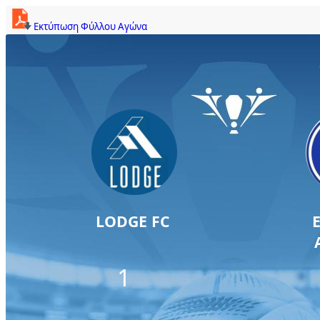
Εκτύπωση Φύλλου Αγώνα
LODGE FC
1