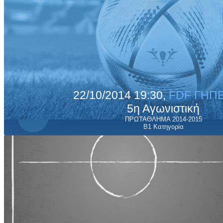
22/10/2014 19:30,
FDF ΓΗΠΕ
5η Αγωνιστική
ΠΡΩΤΑΘΛΗΜΑ 2014-2015
Β1 Κατηγορία