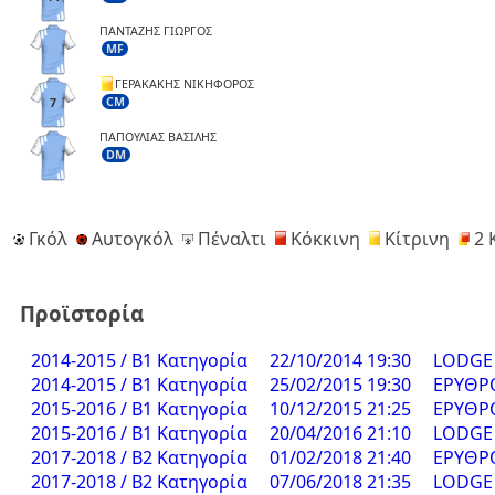
ΠΑΝΤΑΖΗΣ ΓΙΩΡΓΟΣ
MF
ΓΕΡΑΚΑΚΗΣ ΝΙΚΗΦΟΡΟΣ
CM
7
ΠΑΠΟΥΛΙΑΣ ΒΑΣΙΛΗΣ
DM
Γκόλ
Αυτογκόλ
Πέναλτι
Κόκκινη
Κίτρινη
2 
Προϊστορία
2014-2015 / Β1 Κατηγορία
22/10/2014 19:30
LODGE 
2014-2015 / Β1 Κατηγορία
25/02/2015 19:30
ΕΡΥΘΡΟ
2015-2016 / Β1 Κατηγορία
10/12/2015 21:25
ΕΡΥΘΡΟ
2015-2016 / Β1 Κατηγορία
20/04/2016 21:10
LODGE 
2017-2018 / Β2 Κατηγορία
01/02/2018 21:40
ΕΡΥΘΡΟ
2017-2018 / Β2 Κατηγορία
07/06/2018 21:35
LODGE 