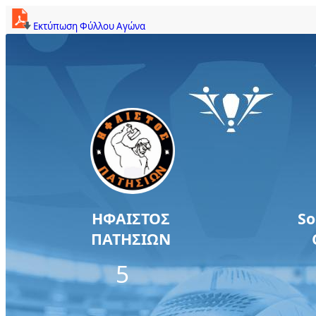
Εκτύπωση Φύλλου Αγώνα
ΗΦΑΙΣΤΟΣ
So
ΠΑΤΗΣΙΩΝ
5