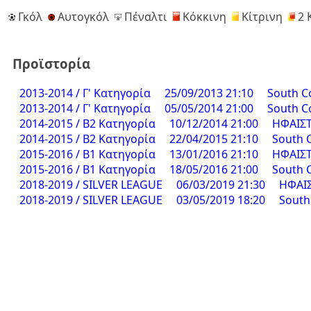
Γκόλ
Αυτογκόλ
Πέναλτι
Κόκκινη
Κίτρινη
2 
Προϊστορία
2013-2014 / Γ' Κατηγορία
25/09/2013 21:10
South C
2013-2014 / Γ' Κατηγορία
05/05/2014 21:00
South C
2014-2015 / Β2 Κατηγορία
10/12/2014 21:00
ΗΦΑΙΣΤ
2014-2015 / Β2 Κατηγορία
22/04/2015 21:10
South 
2015-2016 / Β1 Κατηγορία
13/01/2016 21:10
ΗΦΑΙΣΤ
2015-2016 / Β1 Κατηγορία
18/05/2016 21:00
South 
2018-2019 / SILVER LEAGUE
06/03/2019 21:30
ΗΦΑΙΣ
2018-2019 / SILVER LEAGUE
03/05/2019 18:20
South