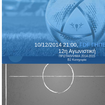
10/12/2014 21:00,
FDF ΓΗΠΕ
12η Αγωνιστική
ΠΡΩΤΑΘΛΗΜΑ 2014-2015
Β2 Κατηγορία