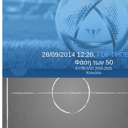
28/09/2014 12:20,
FDF ΓΗΠΕ
Φάση των 50
ΚΥΠΕΛΛΟ 2014-2015
Κύπελλο