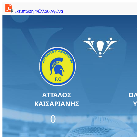
Εκτύπωση Φύλλου Αγώνα
ΑΤΤΑΛΟΣ
Ο
ΚΑΙΣΑΡΙΑΝΗΣ
0