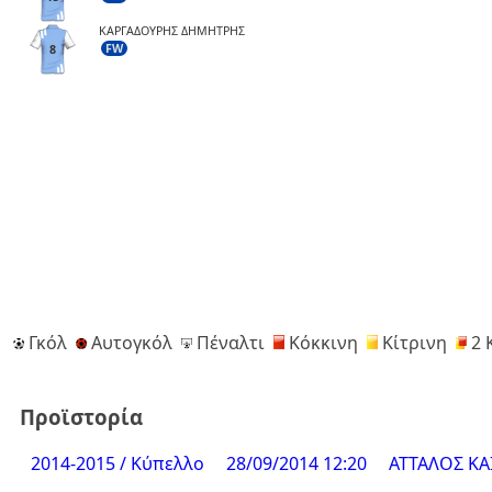
ΚΑΡΓΑΔΟΥΡΗΣ ΔΗΜΗΤΡΗΣ
FW
8
Γκόλ
Αυτογκόλ
Πέναλτι
Κόκκινη
Κίτρινη
2 
Προϊστορία
2014-2015 / Κύπελλο
28/09/2014 12:20
ΑΤΤΑΛΟΣ ΚΑ