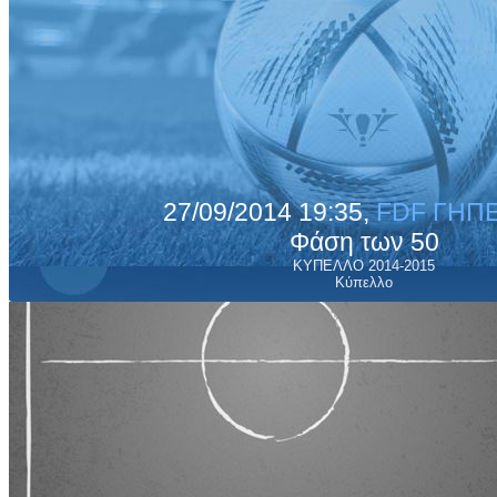
27/09/2014 19:35,
FDF ΓΗΠΕ
Φάση των 50
ΚΥΠΕΛΛΟ 2014-2015
Κύπελλο