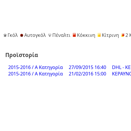
Γκόλ
Αυτογκόλ
Πέναλτι
Κόκκινη
Κίτρινη
2 
Προϊστορία
2015-2016 / Α Κατηγορία
27/09/2015 16:40
DHL - Κ
2015-2016 / Α Κατηγορία
21/02/2016 15:00
ΚΕΡΑΥΝΟ