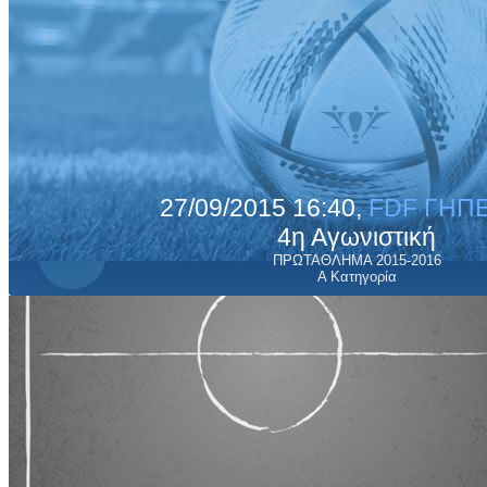
27/09/2015 16:40,
FDF ΓΗΠΕ
4η Αγωνιστική
ΠΡΩΤΑΘΛΗΜΑ 2015-2016
Α Κατηγορία