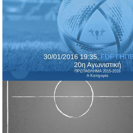
30/01/2016 19:35,
FDF ΓΗΠΕ
20η Αγωνιστική
ΠΡΩΤΑΘΛΗΜΑ 2015-2016
Α Κατηγορία