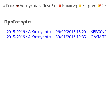
Γκόλ
Αυτογκόλ
Πέναλτι
Κόκκινη
Κίτρινη
2 
Προϊστορία
2015-2016 / Α Κατηγορία
06/09/2015 18:20
ΚΕΡΑΥΝ
2015-2016 / Α Κατηγορία
30/01/2016 19:35
ΟΛΥΜΠΙ