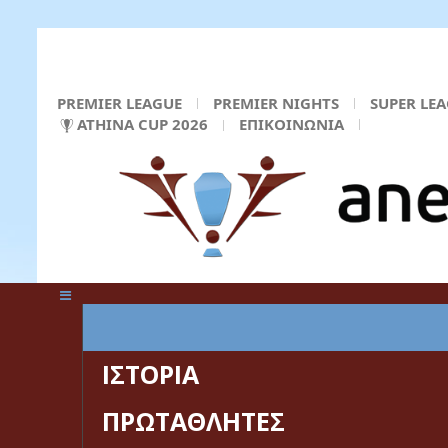
PREMIER LEAGUE
PREMIER NIGHTS
SUPER LE
ATHINA CUP 2026
ΕΠΙΚΟΙΝΩΝΙΑ
ΚΕΝΤΡΙΚΗ ΣΕΛΙΔΑ
ΙΣΤΟΡΙΑ
ΠΡΩΤΑΘΛΗΤΕΣ