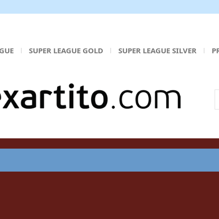
AGUE
SUPER LEAGUE GOLD
SUPER LEAGUE SILVER
P
Α