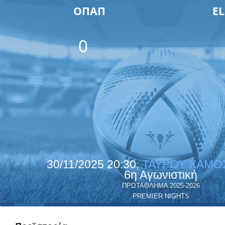
ΟΠΑΠ
EL
0
30/11/2025 20:30,
ΤΑΥΡΟΥ ΧΑΜΟ
6η Αγωνιστική
ΠΡΩΤΑΘΛΗΜΑ 2025-2026
PREMIER NIGHTS