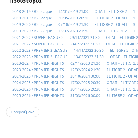
Προϊστορία
2018-2019 / B2 League
14/01/2019 21:00
ΟΠΑΠ - EL TIGRE 2
1 -
2018-2019 / B2 League
20/05/2019 20:30
EL TIGRE 2 - ΟΠΑΠ
1 -
2019-2020 / B2 League
07/10/2019 21:30
EL TIGRE 2 - ΟΠΑΠ
3 -
2019-2020 / B2 League
13/02/2020 21:30
ΟΠΑΠ - EL TIGRE 2
1 -
2021-2022 / SUPER LEAGUE 2
29/11/2021 21:30
ΟΠΑΠ - EL TIGRE 
2021-2022 / SUPER LEAGUE 2
30/05/2022 21:30
ΟΠΑΠ - EL TIGRE 
2022-2023 / PREMIER 2 LEAGUE
14/11/2022 20:30
EL TIGRE 2 - Ο
2022-2023 / PREMIER 2 LEAGUE
13/03/2023 21:30
ΟΠΑΠ - EL TIGR
2023-2024 / PREMIER NIGHTS
02/11/2023 21:30
ΟΠΑΠ - EL TIGRE 
2023-2024 / PREMIER NIGHTS
12/02/2024 21:30
EL TIGRE 2 - ΟΠΑ
2024-2025 / PREMIER NIGHTS
28/10/2024 00:00
EL TIGRE 2 - ΟΠΑ
2024-2025 / PREMIER NIGHTS
17/02/2025 20:30
ΟΠΑΠ - EL TIGRE 
2025-2026 / PREMIER NIGHTS
30/11/2025 20:30
ΟΠΑΠ - EL TIGRE 
2025-2026 / PREMIER NIGHTS
31/03/2026 00:00
EL TIGRE 2 - ΟΠΑ
Προηγούμενο