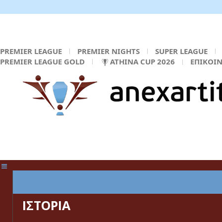
PREMIER LEAGUE
PREMIER NIGHTS
SUPER LEAGUE
PREMIER LEAGUE GOLD
ATHINA CUP 2026
ΕΠΙΚΟΙ
ΚΕΝΤΡΙΚΗ ΣΕΛΙΔΑ
ΙΣΤΟΡΙΑ