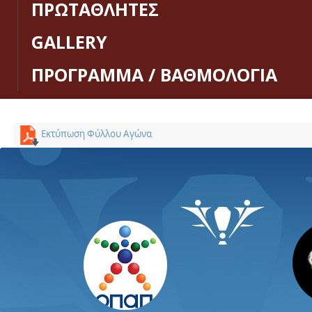
ΠΡΩΤΑΘΛΗΤΕΣ
GALLERY
ΠΡΟΓΡΑΜΜΑ / ΒΑΘΜΟΛΟΓΙΑ
Εκτύπωση Φύλλου Αγώνα