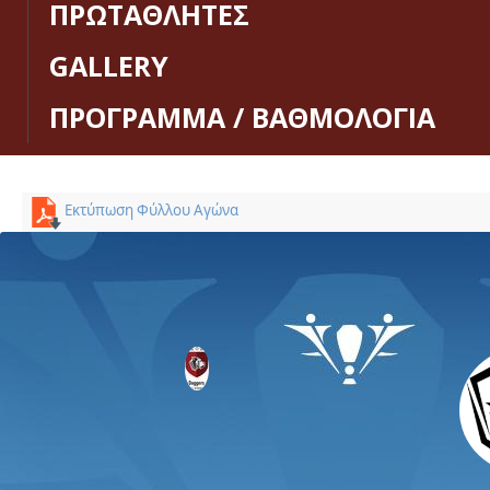
ΠΡΩΤΑΘΛΗΤΕΣ
GALLERY
ΠΡΟΓΡΑΜΜΑ / ΒΑΘΜΟΛΟΓΙΑ
Εκτύπωση Φύλλου Αγώνα