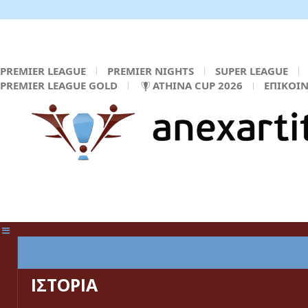
PREMIER LEAGUE
PREMIER NIGHTS
SUPER LEAGUE
PREMIER LEAGUE GOLD
ATHINA CUP 2026
ΕΠΙΚΟΙ
ΚΕΝΤΡΙΚΗ ΣΕΛΙΔΑ
ΙΣΤΟΡΙΑ