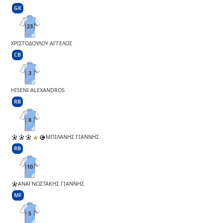
GK
23
ΧΡΙΣΤΟΔΟΥΛΟΥ ΑΓΓΕΛΟΣ
CB
3
HISENI ALEXANDROS
RB
8
ΜΠΙΛΑΝΗΣ ΓΙΑΝΝΗΣ
RB
10
ΑΝΑΓΝΩΣΤΑΚΗΣ ΓΙΑΝΝΗΣ
MF
5