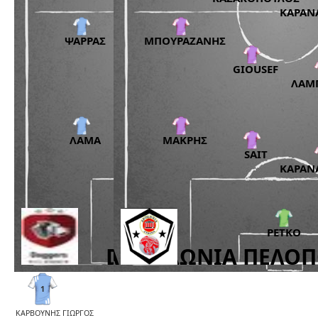
1
ΚΑΡΒΟΥΝΗΣ ΓΙΩΡΓΟΣ