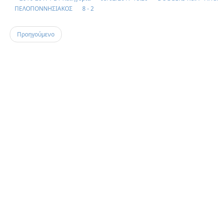
ΠΕΛΟΠΟΝΝΗΣΙΑΚΟΣ
8 - 2
Προηγούμενο