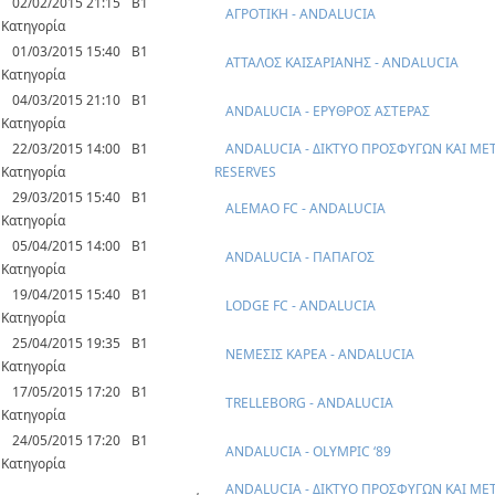
02/02/2015 21:15
Β1
ΑΓΡΟΤΙΚΗ - ANDALUCIA
Κατηγορία
01/03/2015 15:40
Β1
ΑΤΤΑΛΟΣ ΚΑΙΣΑΡΙΑΝΗΣ - ANDALUCIA
Κατηγορία
04/03/2015 21:10
Β1
ANDALUCIA - ΕΡΥΘΡΟΣ ΑΣΤΕΡΑΣ
Κατηγορία
22/03/2015 14:00
Β1
ANDALUCIA - ΔΙΚΤΥΟ ΠΡΟΣΦΥΓΩΝ ΚΑΙ Μ
Κατηγορία
RESERVES
29/03/2015 15:40
Β1
ALEMAO FC - ANDALUCIA
Κατηγορία
05/04/2015 14:00
Β1
ANDALUCIA - ΠΑΠΑΓΟΣ
Κατηγορία
19/04/2015 15:40
Β1
LODGE FC - ANDALUCIA
Κατηγορία
25/04/2015 19:35
Β1
ΝΕΜΕΣΙΣ ΚΑΡΕΑ - ANDALUCIA
Κατηγορία
17/05/2015 17:20
Β1
TRELLEBORG - ANDALUCIA
Κατηγορία
24/05/2015 17:20
Β1
ANDALUCIA - OLYMPIC ‘89
Κατηγορία
ANDALUCIA - ΔΙΚΤΥΟ ΠΡΟΣΦΥΓΩΝ ΚΑΙ Μ