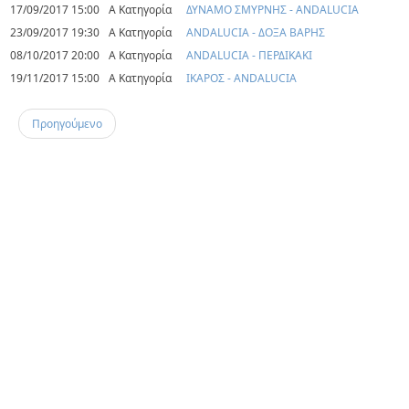
17/09/2017 15:00
Α Κατηγορία
ΔΥΝΑΜΟ ΣΜΥΡΝΗΣ - ANDALUCIA
23/09/2017 19:30
Α Κατηγορία
ANDALUCIA - ΔΟΞΑ ΒΑΡΗΣ
08/10/2017 20:00
Α Κατηγορία
ANDALUCIA - ΠΕΡΔΙΚΑΚΙ
19/11/2017 15:00
Α Κατηγορία
ΙΚΑΡΟΣ - ANDALUCIA
Προηγούμενο