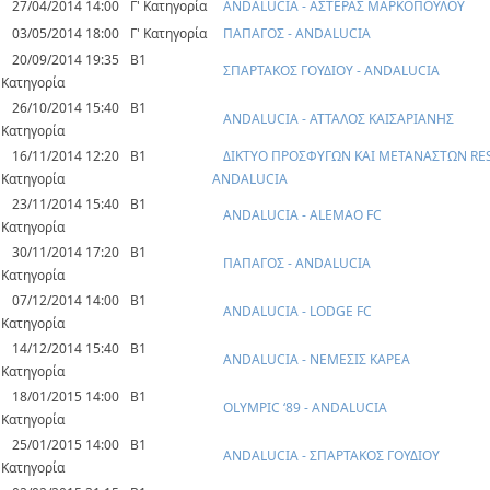
27/04/2014 14:00
Γ' Κατηγορία
ANDALUCIA - ΑΣΤΕΡΑΣ ΜΑΡΚΟΠΟΥΛΟΥ
03/05/2014 18:00
Γ' Κατηγορία
ΠΑΠΑΓΟΣ - ANDALUCIA
20/09/2014 19:35
Β1
ΣΠΑΡΤΑΚΟΣ ΓΟΥΔΙΟΥ - ANDALUCIA
Κατηγορία
26/10/2014 15:40
Β1
ANDALUCIA - ΑΤΤΑΛΟΣ ΚΑΙΣΑΡΙΑΝΗΣ
Κατηγορία
16/11/2014 12:20
Β1
ΔΙΚΤΥΟ ΠΡΟΣΦΥΓΩΝ ΚΑΙ ΜΕΤΑΝΑΣΤΩΝ RES
Κατηγορία
ANDALUCIA
23/11/2014 15:40
Β1
ANDALUCIA - ALEMAO FC
Κατηγορία
30/11/2014 17:20
Β1
ΠΑΠΑΓΟΣ - ANDALUCIA
Κατηγορία
07/12/2014 14:00
Β1
ANDALUCIA - LODGE FC
Κατηγορία
14/12/2014 15:40
Β1
ANDALUCIA - ΝΕΜΕΣΙΣ ΚΑΡΕΑ
Κατηγορία
18/01/2015 14:00
Β1
OLYMPIC ‘89 - ANDALUCIA
Κατηγορία
25/01/2015 14:00
Β1
ANDALUCIA - ΣΠΑΡΤΑΚΟΣ ΓΟΥΔΙΟΥ
Κατηγορία