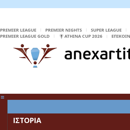
PREMIER LEAGUE
PREMIER NIGHTS
SUPER LEAGUE
PREMIER LEAGUE GOLD
ATHINA CUP 2026
ΕΠΙΚΟΙ
ΚΕΝΤΡΙΚΗ ΣΕΛΙΔΑ
ΙΣΤΟΡΙΑ