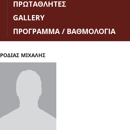
ΠΡΩΤΑΘΛΗΤΕΣ
GALLERY
ΠΡΟΓΡΑΜΜΑ / ΒΑΘΜΟΛΟΓΙΑ
ΡΟΔΙΑΣ ΜΙΧΑΛΗΣ