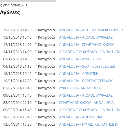
ς γεννήσεως
2013
Αγώνες
29/09/2013 14:00
Γ' Κατηγορία
ANDALUCIA - ΑΣΤΕΡΑΣ ΜΑΡΚΟΠΟΥΛΟΥ
13/10/2013 15:40
Γ' Κατηγορία
ANDALUCIA - ΑΙΟΛΟΣ ΓΛΥΦΑΔΑΣ
17/11/2013 14:00
Γ' Κατηγορία
ANDALUCIA - ΣΠΑΡΤΑΚΟΣ ΚΑΣΟΥ
24/11/2013 14:00
Γ' Κατηγορία
ΑΙΟΛΟΣ ΝΕΟΥ ΚΟΣΜΟΥ - ANDALUCIA
01/12/2013 14:00
Γ' Κατηγορία
ANDALUCIA - ΛΥΚΟΙ 2014
04/12/2013 21:10
Γ' Κατηγορία
ANDALUCIA - South Coast Capitals
16/12/2013 19:45
Γ' Κατηγορία
ANDALUCIA - ΑΓΡΟΤΙΚΗ
19/01/2014 17:20
Γ' Κατηγορία
ANDALUCIA - ΠΕΡΣΕΑΣ ΣΕΡΙΦΟΥ
02/02/2014 10:40
Γ' Κατηγορία
ΛΥΚΟΙ 2014 - ANDALUCIA
09/02/2014 15:40
Γ' Κατηγορία
ANDALUCIA - ΑΙΟΛΟΣ ΓΛΥΦΑΔΑΣ
22/02/2014 21:10
Γ' Κατηγορία
ΣΠΑΡΤΑΚΟΣ ΚΑΣΟΥ - ANDALUCIA
09/03/2014 15:40
Γ' Κατηγορία
ΑΙΟΛΟΣ ΝΕΟΥ ΚΟΣΜΟΥ - ANDALUCIA
16/03/2014 15:40
Γ' Κατηγορία
ANDALUCIA - ΑΠΟΛΛΩΝΙΑ
13/04/2014 17:20
Γ' Κατηγορία
ANDALUCIA - ΗΦΑΙΣΤΟΣ ΠΑΤΗΣΙΩΝ