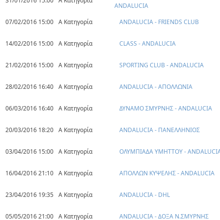
31/01/2016 15:00
Α Κατηγορία
ANDALUCIA
07/02/2016 15:00
Α Κατηγορία
ANDALUCIA - FRIENDS CLUB
14/02/2016 15:00
Α Κατηγορία
CLASS - ANDALUCIA
21/02/2016 15:00
Α Κατηγορία
SPORTING CLUB - ANDALUCIA
28/02/2016 16:40
Α Κατηγορία
ANDALUCIA - ΑΠΟΛΛΩΝΙΑ
06/03/2016 16:40
Α Κατηγορία
ΔΥΝΑΜΟ ΣΜΥΡΝΗΣ - ANDALUCIA
20/03/2016 18:20
Α Κατηγορία
ANDALUCIA - ΠΑΝΕΛΛΗΝΙΟΣ
03/04/2016 15:00
Α Κατηγορία
ΟΛΥΜΠΙΑΔΑ ΥΜΗΤΤΟΥ - ANDALUCI
16/04/2016 21:10
Α Κατηγορία
ΑΠΟΛΛΩΝ ΚΥΨΕΛΗΣ - ANDALUCIA
23/04/2016 19:35
Α Κατηγορία
ANDALUCIA - DHL
05/05/2016 21:00
Α Κατηγορία
ANDALUCIA - ΔΟΞΑ Ν.ΣΜΥΡΝΗΣ