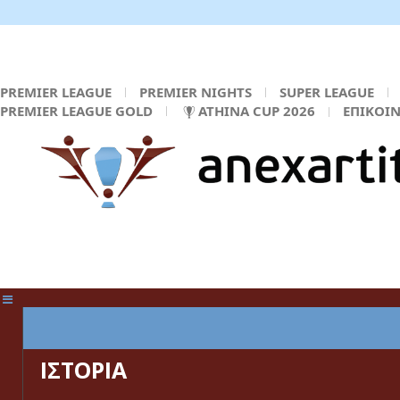
PREMIER LEAGUE
PREMIER NIGHTS
SUPER LEAGUE
PREMIER LEAGUE GOLD
ATHINA CUP 2026
ΕΠΙΚΟΙ
ΚΕΝΤΡΙΚΗ ΣΕΛΙΔΑ
ΙΣΤΟΡΙΑ