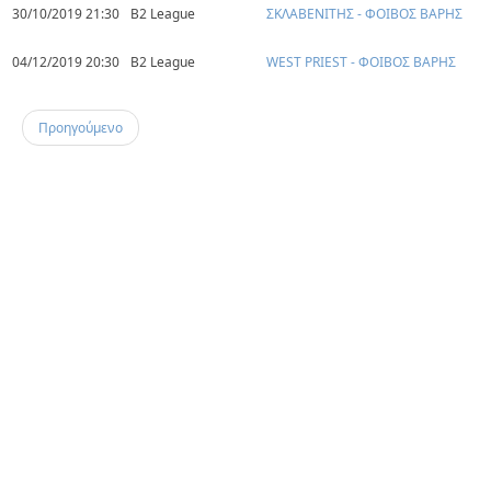
30/10/2019 21:30
B2 League
ΣΚΛΑΒΕΝΙΤΗΣ - ΦΟΙΒΟΣ ΒΑΡΗΣ
04/12/2019 20:30
B2 League
WEST PRIEST - ΦΟΙΒΟΣ ΒΑΡΗΣ
Προηγούμενο