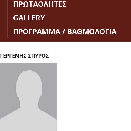
ΠΡΩΤΑΘΛΗΤΕΣ
GALLERY
ΠΡΟΓΡΑΜΜΑ / ΒΑΘΜΟΛΟΓΙΑ
ΓΕΡΓΕΝΗΣ ΣΠΥΡΟΣ