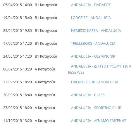
05/04/2015 14:00
Β1 Κατηγορία
ANDALUCIA - ΠΑΠΑΓΟΣ
19/04/2015 15:40
Β1 Κατηγορία
LODGE FC - ANDALUCIA
25/04/2015 19:35
Β1 Κατηγορία
ΝΕΜΕΣΙΣ ΚΑΡΕΑ - ANDALUCIA
17/05/2015 17:20
Β1 Κατηγορία
TRELLEBORG - ANDALUCIA
24/05/2015 17:20
Β1 Κατηγορία
ANDALUCIA - OLYMPIC ‘89
ANDALUCIA - ΔΙΚΤΥΟ ΠΡΟΣΦΥΓΩΝ 
06/09/2015 13:20
Α Κατηγορία
RESERVES
13/09/2015 18:20
Α Κατηγορία
FRIENDS CLUB - ANDALUCIA
20/09/2015 16:40
Α Κατηγορία
ANDALUCIA - CLASS
27/09/2015 18:20
Α Κατηγορία
ANDALUCIA - SPORTING CLUB
11/10/2015 13:20
Α Κατηγορία
ANDALUCIA - ΔΥΝΑΜΟ ΣΜΥΡΝΗΣ