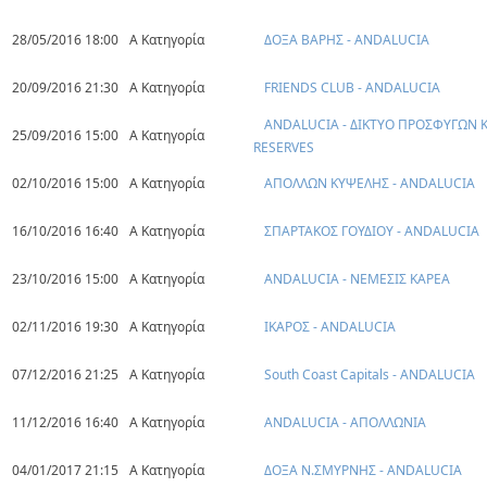
28/05/2016 18:00
Α Κατηγορία
ΔΟΞΑ ΒΑΡΗΣ - ANDALUCIA
20/09/2016 21:30
Α Κατηγορία
FRIENDS CLUB - ANDALUCIA
ANDALUCIA - ΔΙΚΤΥΟ ΠΡΟΣΦΥΓΩΝ 
25/09/2016 15:00
Α Κατηγορία
RESERVES
02/10/2016 15:00
Α Κατηγορία
ΑΠΟΛΛΩΝ ΚΥΨΕΛΗΣ - ANDALUCIA
16/10/2016 16:40
Α Κατηγορία
ΣΠΑΡΤΑΚΟΣ ΓΟΥΔΙΟΥ - ANDALUCIA
23/10/2016 15:00
Α Κατηγορία
ANDALUCIA - ΝΕΜΕΣΙΣ ΚΑΡΕΑ
02/11/2016 19:30
Α Κατηγορία
ΙΚΑΡΟΣ - ANDALUCIA
07/12/2016 21:25
Α Κατηγορία
South Coast Capitals - ANDALUCIA
11/12/2016 16:40
Α Κατηγορία
ANDALUCIA - ΑΠΟΛΛΩΝΙΑ
04/01/2017 21:15
Α Κατηγορία
ΔΟΞΑ Ν.ΣΜΥΡΝΗΣ - ANDALUCIA