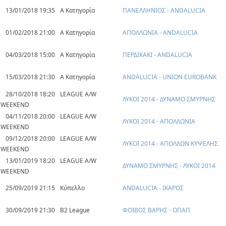
13/01/2018 19:35
Α Κατηγορία
ΠΑΝΕΛΛΗΝΙΟΣ - ANDALUCIA
01/02/2018 21:00
Α Κατηγορία
ΑΠΟΛΛΩΝΙΑ - ANDALUCIA
04/03/2018 15:00
Α Κατηγορία
ΠΕΡΔΙΚΑΚΙ - ANDALUCIA
15/03/2018 21:30
Α Κατηγορία
ANDALUCIA - UNION EUROBANK
28/10/2018 18:20
LEAGUE A/W
ΛΥΚΟΙ 2014 - ΔΥΝΑΜΟ ΣΜΥΡΝΗΣ
WEEKEND
04/11/2018 20:00
LEAGUE A/W
ΛΥΚΟΙ 2014 - ΑΠΟΛΛΩΝΙΑ
WEEKEND
09/12/2018 20:00
LEAGUE A/W
ΛΥΚΟΙ 2014 - ΑΠΟΛΛΩΝ ΚΥΨΕΛΗΣ
WEEKEND
13/01/2019 18:20
LEAGUE A/W
ΔΥΝΑΜΟ ΣΜΥΡΝΗΣ - ΛΥΚΟΙ 2014
WEEKEND
25/09/2019 21:15
Κύπελλο
ANDALUCIA - ΙΚΑΡΟΣ
30/09/2019 21:30
B2 League
ΦΟΙΒΟΣ ΒΑΡΗΣ - ΟΠΑΠ