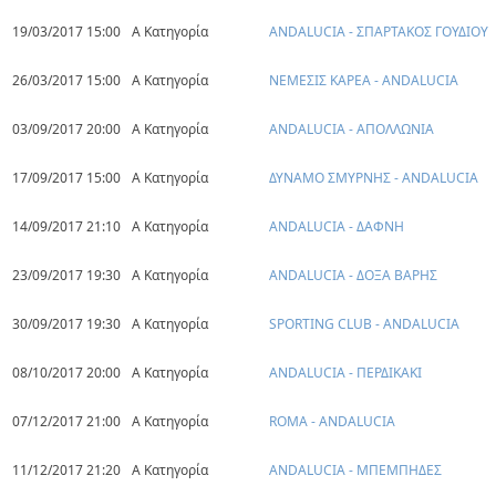
19/03/2017 15:00
Α Κατηγορία
ANDALUCIA - ΣΠΑΡΤΑΚΟΣ ΓΟΥΔΙΟΥ
26/03/2017 15:00
Α Κατηγορία
ΝΕΜΕΣΙΣ ΚΑΡΕΑ - ANDALUCIA
03/09/2017 20:00
Α Κατηγορία
ANDALUCIA - ΑΠΟΛΛΩΝΙΑ
17/09/2017 15:00
Α Κατηγορία
ΔΥΝΑΜΟ ΣΜΥΡΝΗΣ - ANDALUCIA
14/09/2017 21:10
Α Κατηγορία
ANDALUCIA - ΔΑΦΝΗ
23/09/2017 19:30
Α Κατηγορία
ANDALUCIA - ΔΟΞΑ ΒΑΡΗΣ
30/09/2017 19:30
Α Κατηγορία
SPORTING CLUB - ANDALUCIA
08/10/2017 20:00
Α Κατηγορία
ANDALUCIA - ΠΕΡΔΙΚΑΚΙ
07/12/2017 21:00
Α Κατηγορία
ROMA - ANDALUCIA
11/12/2017 21:20
Α Κατηγορία
ANDALUCIA - ΜΠΕΜΠΗΔΕΣ