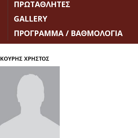
ΠΡΩΤΑΘΛΗΤΕΣ
GALLERY
ΠΡΟΓΡΑΜΜΑ / ΒΑΘΜΟΛΟΓΙΑ
ΚΟΥΡΗΣ ΧΡΗΣΤΟΣ