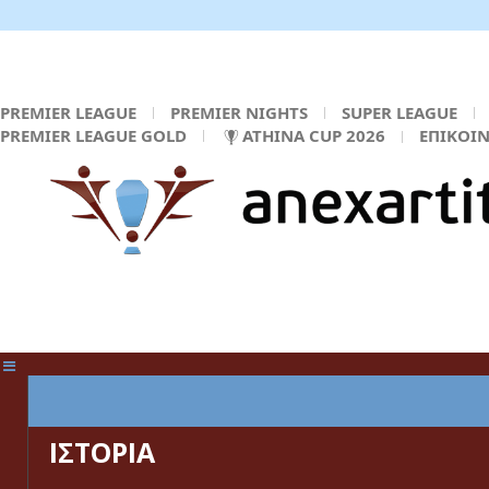
PREMIER LEAGUE
PREMIER NIGHTS
SUPER LEAGUE
PREMIER LEAGUE GOLD
ATHINA CUP 2026
ΕΠΙΚΟΙ
ΚΕΝΤΡΙΚΗ ΣΕΛΙΔΑ
ΙΣΤΟΡΙΑ