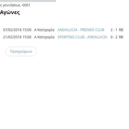
ς γεννήσεως
-0001
Αγώνες
07/02/2016 15:00
Α Κατηγορία
ANDALUCIA - FRIENDS CLUB
2 - 1
RB
21/02/2016 15:00
Α Κατηγορία
SPORTING CLUB - ANDALUCIA
0 - 2
RB
Προηγούμενο