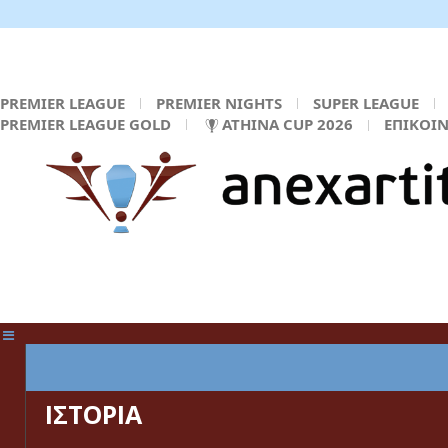
PREMIER LEAGUE
PREMIER NIGHTS
SUPER LEAGUE
PREMIER LEAGUE GOLD
ATHINA CUP 2026
ΕΠΙΚΟΙ
ΚΕΝΤΡΙΚΗ ΣΕΛΙΔΑ
ΙΣΤΟΡΙΑ