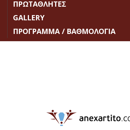
ΠΡΩΤΑΘΛΗΤΕΣ
GALLERY
ΠΡΟΓΡΑΜΜΑ / ΒΑΘΜΟΛΟΓΙΑ