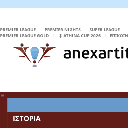
PREMIER LEAGUE
PREMIER NIGHTS
SUPER LEAGUE
PREMIER LEAGUE GOLD
ATHINA CUP 2026
ΕΠΙΚΟΙ
ΚΕΝΤΡΙΚΗ ΣΕΛΙΔΑ
ΙΣΤΟΡΙΑ