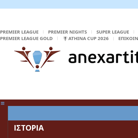
PREMIER LEAGUE
PREMIER NIGHTS
SUPER LEAGUE
PREMIER LEAGUE GOLD
ATHINA CUP 2026
ΕΠΙΚΟΙ
ΚΕΝΤΡΙΚΗ ΣΕΛΙΔΑ
ΙΣΤΟΡΙΑ