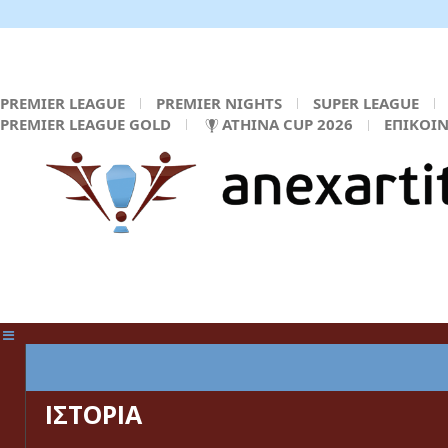
PREMIER LEAGUE
PREMIER NIGHTS
SUPER LEAGUE
PREMIER LEAGUE GOLD
ATHINA CUP 2026
ΕΠΙΚΟΙ
ΚΕΝΤΡΙΚΗ ΣΕΛΙΔΑ
ΙΣΤΟΡΙΑ