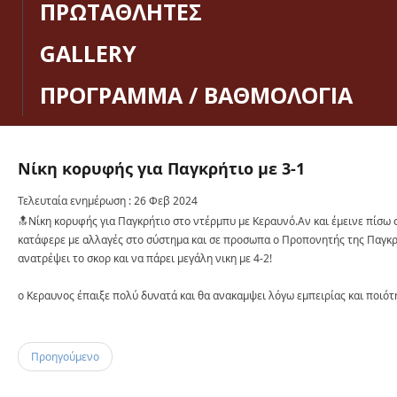
ΠΡΩΤΑΘΛΗΤΕΣ
GALLERY
ΠΡΟΓΡΑΜΜΑ / ΒΑΘΜΟΛΟΓΙΑ
Νίκη
κορυφής
για
Παγκρήτιο
με
3-1
Τελευταία ενημέρωση : 26 Φεβ 2024
🔝Νίκη κορυφής για Παγκρήτιο στο ντέρμπυ με Κεραυνό.Αν και έμεινε πίσω 
κατάφερε με αλλαγές στο σύστημα και σε προσωπα ο Προπονητής της Παγκ
ανατρέψει το σκορ και να πάρει μεγάλη νικη με 4-2!
ο Κεραυνος έπαιξε πολύ δυνατά και θα ανακαμψει λόγω εμπειρίας και ποιότ
Προηγούμενο