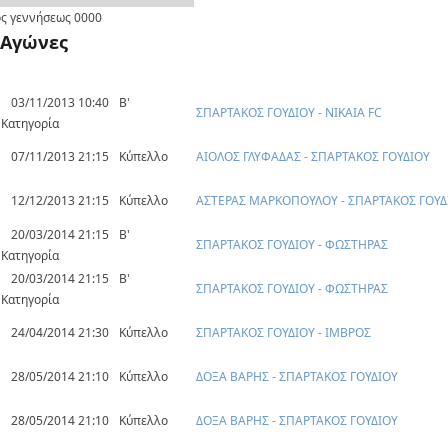
ς γεννήσεως
0000
Αγώνες
03/11/2013 10:40
Β'
ΣΠΑΡΤΑΚΟΣ ΓΟΥΔΙΟΥ - ΝΙΚΑΙΑ FC
Κατηγορία
07/11/2013 21:15
Κύπελλο
ΑΙΟΛΟΣ ΓΛΥΦΑΔΑΣ - ΣΠΑΡΤΑΚΟΣ ΓΟΥΔΙΟΥ
12/12/2013 21:15
Κύπελλο
ΑΣΤΕΡΑΣ ΜΑΡΚΟΠΟΥΛΟΥ - ΣΠΑΡΤΑΚΟΣ ΓΟΥΔ
20/03/2014 21:15
Β'
ΣΠΑΡΤΑΚΟΣ ΓΟΥΔΙΟΥ - ΦΩΣΤΗΡΑΣ
Κατηγορία
20/03/2014 21:15
Β'
ΣΠΑΡΤΑΚΟΣ ΓΟΥΔΙΟΥ - ΦΩΣΤΗΡΑΣ
Κατηγορία
24/04/2014 21:30
Κύπελλο
ΣΠΑΡΤΑΚΟΣ ΓΟΥΔΙΟΥ - ΙΜΒΡΟΣ
28/05/2014 21:10
Κύπελλο
ΔΟΞΑ ΒΑΡΗΣ - ΣΠΑΡΤΑΚΟΣ ΓΟΥΔΙΟΥ
28/05/2014 21:10
Κύπελλο
ΔΟΞΑ ΒΑΡΗΣ - ΣΠΑΡΤΑΚΟΣ ΓΟΥΔΙΟΥ