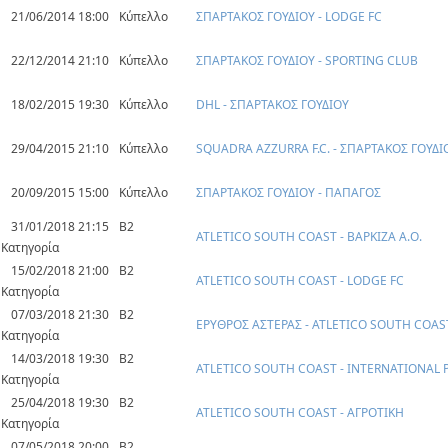
21/06/2014 18:00
Κύπελλο
ΣΠΑΡΤΑΚΟΣ ΓΟΥΔΙΟΥ - LODGE FC
22/12/2014 21:10
Κύπελλο
ΣΠΑΡΤΑΚΟΣ ΓΟΥΔΙΟΥ - SPORTING CLUB
18/02/2015 19:30
Κύπελλο
DHL - ΣΠΑΡΤΑΚΟΣ ΓΟΥΔΙΟΥ
29/04/2015 21:10
Κύπελλο
SQUADRA AZZURRA F.C. - ΣΠΑΡΤΑΚΟΣ ΓΟΥΔΙ
20/09/2015 15:00
Κύπελλο
ΣΠΑΡΤΑΚΟΣ ΓΟΥΔΙΟΥ - ΠΑΠΑΓΟΣ
31/01/2018 21:15
Β2
ATLETICO SOUTH COAST - ΒΑΡΚΙΖΑ Α.Ο.
Κατηγορία
15/02/2018 21:00
Β2
ATLETICO SOUTH COAST - LODGE FC
Κατηγορία
07/03/2018 21:30
Β2
ΕΡΥΘΡΟΣ ΑΣΤΕΡΑΣ - ATLETICO SOUTH COAS
Κατηγορία
14/03/2018 19:30
Β2
ATLETICO SOUTH COAST - INTERNATIONAL 
Κατηγορία
25/04/2018 19:30
Β2
ATLETICO SOUTH COAST - ΑΓΡΟΤΙΚΗ
Κατηγορία
07/05/2018 20:00
Β2