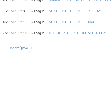
16/10/2019 21:30
B2 League
ΑΝΑΚΑΣΙΑΚΟΣ FC - ATLETICO SOUTH COAST
05/11/2019 21:45
B2 League
ATLETICO SOUTH COAST - RAINBOW
18/11/2019 21:35
B2 League
ATLETICO SOUTH COAST - ΟΠΑΠ
27/11/2019 21:50
B2 League
ΦΟΙΒΟΣ ΒΑΡΗΣ - ATLETICO SOUTH COAST
Προηγούμενο