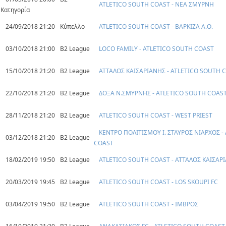
ATLETICO SOUTH COAST - ΝΕΑ ΣΜΥΡΝΗ
Κατηγορία
24/09/2018 21:20
Κύπελλο
ATLETICO SOUTH COAST - ΒΑΡΚΙΖΑ Α.Ο.
03/10/2018 21:00
B2 League
LOCO FAMILY - ATLETICO SOUTH COAST
15/10/2018 21:20
B2 League
ΑΤΤΑΛΟΣ ΚΑΙΣΑΡΙΑΝΗΣ - ATLETICO SOUTH 
22/10/2018 21:20
B2 League
ΔΟΞΑ Ν.ΣΜΥΡΝΗΣ - ATLETICO SOUTH COAS
28/11/2018 21:20
B2 League
ATLETICO SOUTH COAST - WEST PRIEST
ΚΕΝΤΡΟ ΠΟΛΙΤΙΣΜΟΥ Ι. ΣΤΑΥΡΟΣ ΝΙΑΡΧΟΣ -
03/12/2018 21:20
B2 League
COAST
18/02/2019 19:50
B2 League
ATLETICO SOUTH COAST - ΑΤΤΑΛΟΣ ΚΑΙΣΑΡ
20/03/2019 19:45
B2 League
ATLETICO SOUTH COAST - LOS SKOUPI FC
03/04/2019 19:50
B2 League
ATLETICO SOUTH COAST - ΙΜΒΡΟΣ