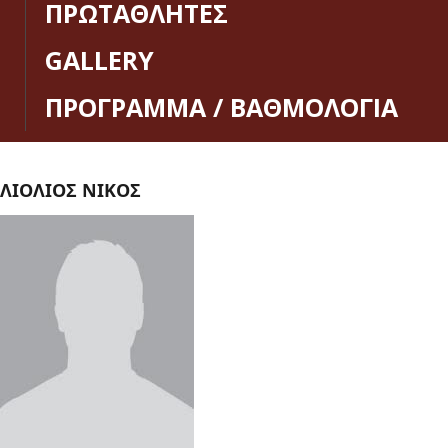
ΠΡΩΤΑΘΛΗΤΕΣ
GALLERY
ΠΡΟΓΡΑΜΜΑ / ΒΑΘΜΟΛΟΓΙΑ
ΛΙΟΛΙΟΣ ΝΙΚΟΣ