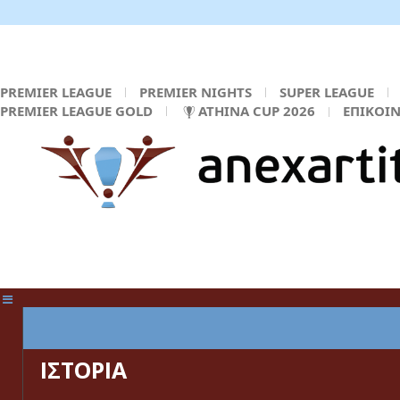
PREMIER LEAGUE
PREMIER NIGHTS
SUPER LEAGUE
PREMIER LEAGUE GOLD
ATHINA CUP 2026
ΕΠΙΚΟΙ
ΚΕΝΤΡΙΚΗ ΣΕΛΙΔΑ
ΙΣΤΟΡΙΑ