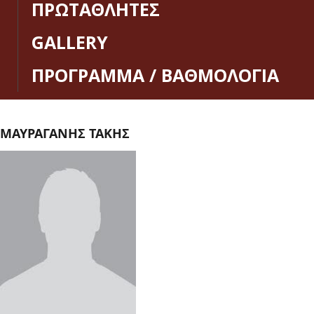
ΠΡΩΤΑΘΛΗΤΕΣ
GALLERY
ΠΡΟΓΡΑΜΜΑ / ΒΑΘΜΟΛΟΓΙΑ
ΜΑΥΡΑΓΑΝΗΣ ΤΑΚΗΣ