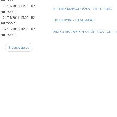
Κατηγορία
28/02/2016 13:20
Β2
ΑΣΤΕΡΑΣ ΜΑΡΚΟΠΟΥΛΟΥ - TRELLEBORG
Κατηγορία
24/04/2016 15:00
Β2
TRELLEBORG - ΠΑΛΑΙΜΑΧΟΙ
Κατηγορία
07/05/2016 18:00
Β2
ΔΙΚΤΥΟ ΠΡΟΣΦΥΓΩΝ ΚΑΙ ΜΕΤΑΝΑΣΤΩΝ - T
Κατηγορία
Προηγούμενο