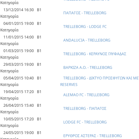
Κατηγορία
13/12/2014 16:30
Β1
ΠΑΠΑΓΟΣ - TRELLEBORG
Κατηγορία
04/01/2015 19:00
Β1
TRELLEBORG - LODGE FC
Κατηγορία
11/01/2015 14:00
Β1
ANDALUCIA - TRELLEBORG
Κατηγορία
01/03/2015 19:00
Β1
TRELLEBORG - ΚΕΡΑΥΝΟΣ ΓΛΥΦΑΔΑΣ
Κατηγορία
29/03/2015 19:00
Β1
ΒΑΡΚΙΖΑ Α.Ο. - TRELLEBORG
Κατηγορία
05/04/2015 10:40
Β1
TRELLEBORG - ΔΙΚΤΥΟ ΠΡΟΣΦΥΓΩΝ ΚΑΙ Μ
Κατηγορία
RESERVES
19/04/2015 17:20
Β1
ALEMAO FC - TRELLEBORG
Κατηγορία
26/04/2015 15:40
Β1
TRELLEBORG - ΠΑΠΑΓΟΣ
Κατηγορία
10/05/2015 17:20
Β1
LODGE FC - TRELLEBORG
Κατηγορία
24/05/2015 19:00
Β1
ΕΡΥΘΡΟΣ ΑΣΤΕΡΑΣ - TRELLEBORG