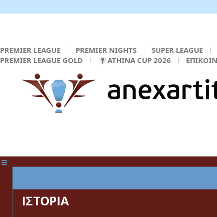
PREMIER LEAGUE
PREMIER NIGHTS
SUPER LEAGUE
PREMIER LEAGUE GOLD
ATHINA CUP 2026
ΕΠΙΚΟΙ
ΚΕΝΤΡΙΚΗ ΣΕΛΙΔΑ
ΙΣΤΟΡΙΑ