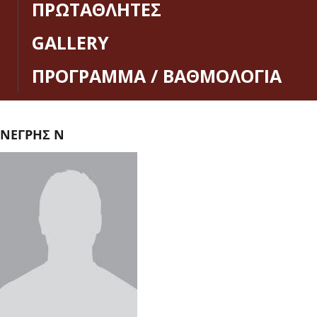
ΠΡΩΤΑΘΛΗΤΕΣ
GALLERY
ΠΡΟΓΡΑΜΜΑ / ΒΑΘΜΟΛΟΓΙΑ
ΝΕΓΡΗΣ Ν