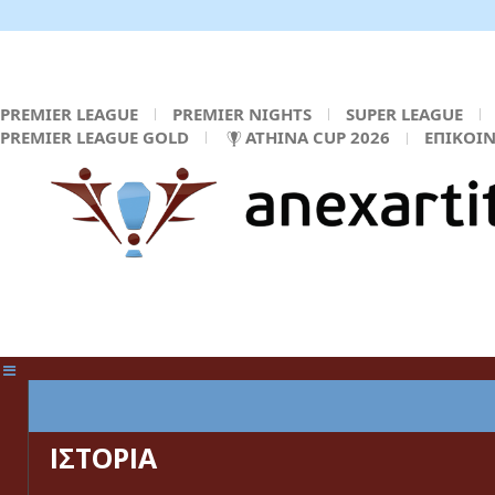
PREMIER LEAGUE
PREMIER NIGHTS
SUPER LEAGUE
PREMIER LEAGUE GOLD
ATHINA CUP 2026
ΕΠΙΚΟΙ
ΚΕΝΤΡΙΚΗ ΣΕΛΙΔΑ
ΙΣΤΟΡΙΑ