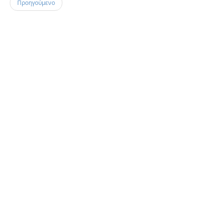
Προηγούμενο