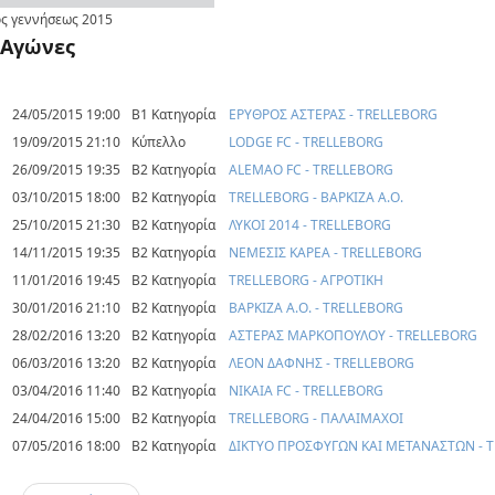
ς γεννήσεως
2015
Αγώνες
24/05/2015 19:00
Β1 Κατηγορία
ΕΡΥΘΡΟΣ ΑΣΤΕΡΑΣ - TRELLEBORG
19/09/2015 21:10
Κύπελλο
LODGE FC - TRELLEBORG
26/09/2015 19:35
Β2 Κατηγορία
ALEMAO FC - TRELLEBORG
03/10/2015 18:00
Β2 Κατηγορία
TRELLEBORG - ΒΑΡΚΙΖΑ Α.Ο.
25/10/2015 21:30
Β2 Κατηγορία
ΛΥΚΟΙ 2014 - TRELLEBORG
14/11/2015 19:35
Β2 Κατηγορία
ΝΕΜΕΣΙΣ ΚΑΡΕΑ - TRELLEBORG
11/01/2016 19:45
Β2 Κατηγορία
TRELLEBORG - ΑΓΡΟΤΙΚΗ
30/01/2016 21:10
Β2 Κατηγορία
ΒΑΡΚΙΖΑ Α.Ο. - TRELLEBORG
28/02/2016 13:20
Β2 Κατηγορία
ΑΣΤΕΡΑΣ ΜΑΡΚΟΠΟΥΛΟΥ - TRELLEBORG
06/03/2016 13:20
Β2 Κατηγορία
ΛΕΟΝ ΔΑΦΝΗΣ - TRELLEBORG
03/04/2016 11:40
Β2 Κατηγορία
ΝΙΚΑΙΑ FC - TRELLEBORG
24/04/2016 15:00
Β2 Κατηγορία
TRELLEBORG - ΠΑΛΑΙΜΑΧΟΙ
07/05/2016 18:00
Β2 Κατηγορία
ΔΙΚΤΥΟ ΠΡΟΣΦΥΓΩΝ ΚΑΙ ΜΕΤΑΝΑΣΤΩΝ - 