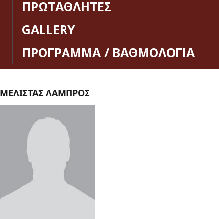
ΠΡΩΤΑΘΛΗΤΕΣ
GALLERY
ΠΡΟΓΡΑΜΜΑ / ΒΑΘΜΟΛΟΓΙΑ
ΜΕΛΙΣΤΑΣ ΛΑΜΠΡΟΣ