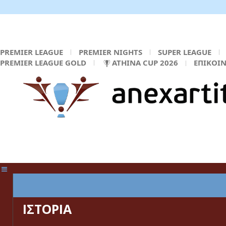
PREMIER LEAGUE
PREMIER NIGHTS
SUPER LEAGUE
PREMIER LEAGUE GOLD
ATHINA CUP 2026
ΕΠΙΚΟΙ
ΚΕΝΤΡΙΚΗ ΣΕΛΙΔΑ
ΙΣΤΟΡΙΑ