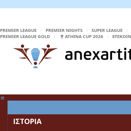
PREMIER LEAGUE
PREMIER NIGHTS
SUPER LEAGUE
PREMIER LEAGUE GOLD
ATHINA CUP 2026
ΕΠΙΚΟΙ
ΚΕΝΤΡΙΚΗ ΣΕΛΙΔΑ
ΙΣΤΟΡΙΑ