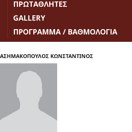
ΠΡΩΤΑΘΛΗΤΕΣ
GALLERY
ΠΡΟΓΡΑΜΜΑ / ΒΑΘΜΟΛΟΓΙΑ
ΑΣΗΜΑΚΟΠΟΥΛΟΣ ΚΩΝΣΤΑΝΤΙΝΟΣ