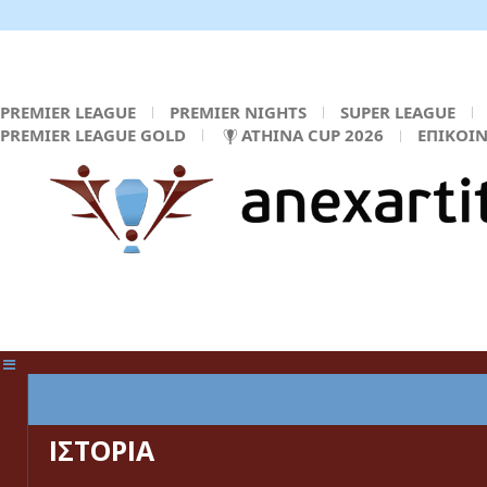
PREMIER LEAGUE
PREMIER NIGHTS
SUPER LEAGUE
PREMIER LEAGUE GOLD
ATHINA CUP 2026
ΕΠΙΚΟΙ
ΚΕΝΤΡΙΚΗ ΣΕΛΙΔΑ
ΙΣΤΟΡΙΑ