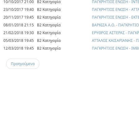
10/10/2017 21:00
Β2 Κατηγορία
ΠΑΓΚΡΗΤΙΟΣ ΕΝΩΣΗ - INT
23/10/2017 19:40
Β2 Κατηγορία
ΠΑΓΚΡΗΤΙΟΣ ΕΝΩΣΗ - ΑΤΤ
20/11/2017 19:45
Β2 Κατηγορία
ΠΑΓΚΡΗΤΙΟΣ ΕΝΩΣΗ - ΕΚΤ
08/01/2018 21:15
Β2 Κατηγορία
ΒΑΡΚΙΖΑ Α.Ο. - ΠΑΓΚΡΗΤΙ
21/02/2018 19:30
Β2 Κατηγορία
ΕΡΥΘΡΟΣ ΑΣΤΕΡΑΣ - ΠΑΓΚ
05/03/2018 19:45
Β2 Κατηγορία
ΑΤΤΑΛΟΣ ΚΑΙΣΑΡΙΑΝΗΣ - 
12/03/2018 19:45
Β2 Κατηγορία
ΠΑΓΚΡΗΤΙΟΣ ΕΝΩΣΗ - ΙΜ
Προηγούμενο