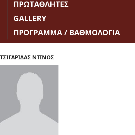
ΠΡΩΤΑΘΛΗΤΕΣ
GALLERY
ΠΡΟΓΡΑΜΜΑ / ΒΑΘΜΟΛΟΓΙΑ
ΤΣΙΓΑΡΙΔΑΣ ΝΤΙΝΟΣ