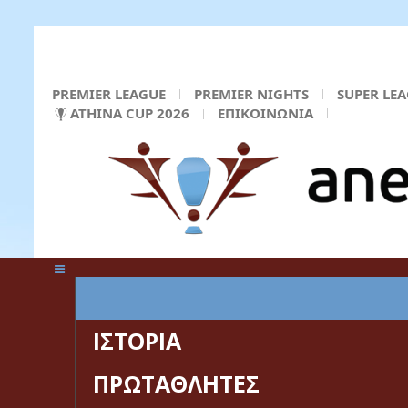
PREMIER LEAGUE
PREMIER NIGHTS
SUPER LE
ATHINA CUP 2026
ΕΠΙΚΟΙΝΩΝΙΑ
ΚΕΝΤΡΙΚΗ ΣΕΛΙΔΑ
ΙΣΤΟΡΙΑ
ΠΡΩΤΑΘΛΗΤΕΣ