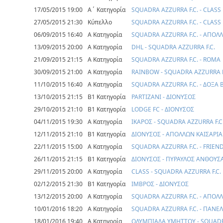
17/05/2015 19:00
Α΄ Κατηγορία
SQUADRA AZZURRA F.C. - CLASS
27/05/2015 21:30
Κύπελλο
SQUADRA AZZURRA F.C. - CLASS
06/09/2015 16:40
Α Κατηγορία
SQUADRA AZZURRA F.C. - ΑΠΟ
13/09/2015 20:00
Α Κατηγορία
DHL - SQUADRA AZZURRA F.C.
21/09/2015 21:15
Α Κατηγορία
SQUADRA AZZURRA F.C. - ROMA
30/09/2015 21:00
Α Κατηγορία
RAINBOW - SQUADRA AZZURRA F
11/10/2015 16:40
Α Κατηγορία
SQUADRA AZZURRA F.C. - ΔΟΞΑ
13/10/2015 21:15
Β1 Κατηγορία
PARTIZANI - ΔΙΟΝΥΣΟΣ
29/10/2015 21:10
Β1 Κατηγορία
LODGE FC - ΔΙΟΝΥΣΟΣ
04/11/2015 19:30
Α Κατηγορία
ΙΚΑΡΟΣ - SQUADRA AZZURRA F.C
12/11/2015 21:10
Β1 Κατηγορία
ΔΙΟΝΥΣΟΣ - ΑΠΟΛΛΩΝ ΚΑΙΣΑΡΙ
22/11/2015 15:00
Α Κατηγορία
SQUADRA AZZURRA F.C. - FRIEN
26/11/2015 21:15
Β1 Κατηγορία
ΔΙΟΝΥΣΟΣ - ΠΥΡΑΥΛΟΣ ΑΝΘΟΥΣ
29/11/2015 20:00
Α Κατηγορία
CLASS - SQUADRA AZZURRA F.C.
02/12/2015 21:30
Β1 Κατηγορία
ΙΜΒΡΟΣ - ΔΙΟΝΥΣΟΣ
13/12/2015 20:00
Α Κατηγορία
SQUADRA AZZURRA F.C. - ΑΠΟΛ
10/01/2016 18:20
Α Κατηγορία
SQUADRA AZZURRA F.C. - ΠΑΝΕ
18/01/2016 19:40
Α Κατηγορία
ΟΛΥΜΠΙΑΔΑ ΥΜΗΤΤΟΥ - SQUADR