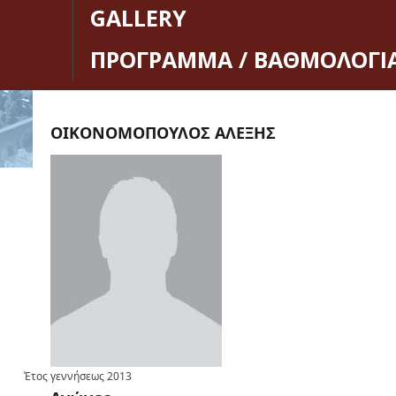
GALLERY
ΠΡΟΓΡΑΜΜΑ / ΒΑΘΜΟΛΟΓΙ
ΟΙΚΟΝΟΜΟΠΟΥΛΟΣ ΑΛΕΞΗΣ
Έτος γεννήσεως
2013