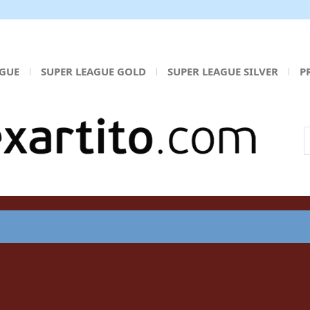
AGUE
SUPER LEAGUE GOLD
SUPER LEAGUE SILVER
P
Α