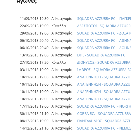
Αγώνες
11/09/2013 19:30
Α' Κατηγορία
SQUADRA AZZURRA F.C. - ΠΑΓΚ
22/09/2013 19:00
Κύπελλο
ΑΔΕΣΠΟΤΟΙ - SQUADRA AZZURRA
29/09/2013 19:00
Α' Κατηγορία
SQUADRA AZZURRA F.C. - ΔΟΞΑ
06/10/2013 20:40
Α' Κατηγορία
SQUADRA AZZURRA F.C. - ΑΘΗΝ
06/10/2013 20:40
Α' Κατηγορία
SQUADRA AZZURRA F.C. - ΑΘΗΝ
13/10/2013 19:00
Α' Κατηγορία
DHL - SQUADRA AZZURRA F.C.
27/10/2013 17:20
Κύπελλο
ΔΙΟΝΥΣΟΣ - SQUADRA AZZURRA F
03/11/2013 19:00
Α' Κατηγορία
ΙΜΒΡΟΣ - SQUADRA AZZURRA F.C
10/11/2013 19:00
Α' Κατηγορία
ΑΝΑΓΕΝΝΗΣΗ - SQUADRA AZZUR
10/11/2013 19:00
Α' Κατηγορία
ΑΝΑΓΕΝΝΗΣΗ - SQUADRA AZZUR
10/11/2013 19:00
Α' Κατηγορία
ΑΝΑΓΕΝΝΗΣΗ - SQUADRA AZZUR
10/11/2013 19:00
Α' Κατηγορία
ΑΝΑΓΕΝΝΗΣΗ - SQUADRA AZZUR
17/11/2013 19:00
Α' Κατηγορία
SQUADRA AZZURRA F.C. - NORT
30/11/2013 21:10
Α' Κατηγορία
COBRA F.C. - SQUADRA AZZURRA 
08/12/2013 19:00
Α' Κατηγορία
ΠΑΝΕΛΛΗΝΙΟΣ - SQUADRA AZZUR
14/12/2013 21:10
Α' Κατηγορία
SQUADRA AZZURRA F.C. - ΝΕΜΕΣ