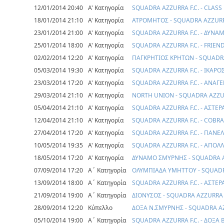
12/01/2014 20:40
Α' Κατηγορία
SQUADRA AZZURRA F.C. - CLASS
18/01/2014 21:10
Α' Κατηγορία
ΑΤΡΟΜΗΤΟΣ - SQUADRA AZZURRA
23/01/2014 21:00
Α' Κατηγορία
SQUADRA AZZURRA F.C. - ΔΥΝ
25/01/2014 18:00
Α' Κατηγορία
SQUADRA AZZURRA F.C. - FRIEN
02/02/2014 12:20
Α' Κατηγορία
ΠΑΓΚΡΗΤΙΟΣ ΚΡΗΤΩΝ - SQUADRA
05/03/2014 19:30
Α' Κατηγορία
SQUADRA AZZURRA F.C. - ΙΚΑΡΟ
23/03/2014 17:20
Α' Κατηγορία
SQUADRA AZZURRA F.C. - ΑΝΑ
29/03/2014 21:10
Α' Κατηγορία
NORTH UNION - SQUADRA AZZUR
05/04/2014 21:10
Α' Κατηγορία
SQUADRA AZZURRA F.C. - ΑΣΤΕ
12/04/2014 21:10
Α' Κατηγορία
SQUADRA AZZURRA F.C. - COBRA 
27/04/2014 17:20
Α' Κατηγορία
SQUADRA AZZURRA F.C. - ΠΑΝΕ
10/05/2014 19:35
Α' Κατηγορία
SQUADRA AZZURRA F.C. - ΑΠΟ
18/05/2014 17:20
Α' Κατηγορία
ΔΥΝΑΜΟ ΣΜΥΡΝΗΣ - SQUADRA A
07/09/2014 17:20
Α΄ Κατηγορία
ΟΛΥΜΠΙΑΔΑ ΥΜΗΤΤΟΥ - SQUADR
13/09/2014 18:00
Α΄ Κατηγορία
SQUADRA AZZURRA F.C. - ΑΣΤΕ
21/09/2014 19:00
Α΄ Κατηγορία
ΔΙΟΝΥΣΟΣ - SQUADRA AZZURRA F
28/09/2014 12:20
Κύπελλο
ΔΟΞΑ Ν.ΣΜΥΡΝΗΣ - SQUADRA AZ
05/10/2014 19:00
Α΄ Κατηγορία
SQUADRA AZZURRA F.C. - ΔΟΞΑ