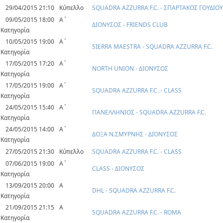
29/04/2015 21:10
Κύπελλο
SQUADRA AZZURRA F.C. - ΣΠΑΡΤΑΚΟΣ ΓΟΥΔΙΟΥ
09/05/2015 18:00
Α΄
ΔΙΟΝΥΣΟΣ - FRIENDS CLUB
Κατηγορία
10/05/2015 19:00
Α΄
SIERRA MAESTRA - SQUADRA AZZURRA F.C.
Κατηγορία
17/05/2015 17:20
Α΄
NORTH UNION - ΔΙΟΝΥΣΟΣ
Κατηγορία
17/05/2015 19:00
Α΄
SQUADRA AZZURRA F.C. - CLASS
Κατηγορία
24/05/2015 15:40
Α΄
ΠΑΝΕΛΛΗΝΙΟΣ - SQUADRA AZZURRA F.C.
Κατηγορία
24/05/2015 14:00
Α΄
ΔΟΞΑ Ν.ΣΜΥΡΝΗΣ - ΔΙΟΝΥΣΟΣ
Κατηγορία
27/05/2015 21:30
Κύπελλο
SQUADRA AZZURRA F.C. - CLASS
07/06/2015 19:00
Α΄
CLASS - ΔΙΟΝΥΣΟΣ
Κατηγορία
13/09/2015 20:00
Α
DHL - SQUADRA AZZURRA F.C.
Κατηγορία
21/09/2015 21:15
Α
SQUADRA AZZURRA F.C. - ROMA
Κατηγορία