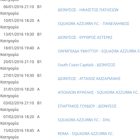
06/01/2016 21:10
Β1
ΔΙΟΝΥΣΟΣ - ΗΦΑΙΣΤΟΣ ΠΑΤΗΣΙΩΝ
Κατηγορία
10/01/2016 18:20
Α
SQUADRA AZZURRA F.C. - ΠΑΝΕΛΛΗΝΙΟΣ
Κατηγορία
13/01/2016 19:30
Β1
ΔΙΟΝΥΣΟΣ - ΕΡΥΘΡΟΣ ΑΣΤΕΡΑΣ
Κατηγορία
18/01/2016 19:40
Α
ΟΛΥΜΠΙΑΔΑ ΥΜΗΤΤΟΥ - SQUADRA AZZURRA F.
Κατηγορία
20/01/2016 21:10
Β1
South Coast Capitals - ΔΙΟΝΥΣΟΣ
Κατηγορία
27/01/2016 19:30
Β1
ΔΙΟΝΥΣΟΣ - ΑΤΤΑΛΟΣ ΚΑΙΣΑΡΙΑΝΗΣ
Κατηγορία
31/01/2016 18:20
Α
ΑΠΟΛΛΩΝ ΚΥΨΕΛΗΣ - SQUADRA AZZURRA F.C.
Κατηγορία
03/02/2016 21:10
Β1
ΣΠΑΡΤΑΚΟΣ ΓΟΥΔΙΟΥ - ΔΙΟΝΥΣΟΣ
Κατηγορία
07/02/2016 18:20
Α
SQUADRA AZZURRA F.C. - DHL
Κατηγορία
15/02/2016 19:45
Α
ROMA - SQUADRA AZZURRA F.C.
Κατηγορία