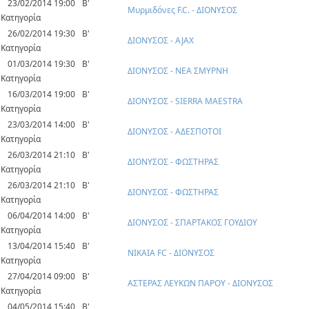
23/02/2014 19:00
Β'
Μυρμιδόνες F.C. - ΔΙΟΝΥΣΟΣ
Κατηγορία
26/02/2014 19:30
Β'
ΔΙΟΝΥΣΟΣ - AJAX
Κατηγορία
01/03/2014 19:30
Β'
ΔΙΟΝΥΣΟΣ - ΝΕΑ ΣΜΥΡΝΗ
Κατηγορία
16/03/2014 19:00
Β'
ΔΙΟΝΥΣΟΣ - SIERRA MAESTRA
Κατηγορία
23/03/2014 14:00
Β'
ΔΙΟΝΥΣΟΣ - ΑΔΕΣΠΟΤΟΙ
Κατηγορία
26/03/2014 21:10
Β'
ΔΙΟΝΥΣΟΣ - ΦΩΣΤΗΡΑΣ
Κατηγορία
26/03/2014 21:10
Β'
ΔΙΟΝΥΣΟΣ - ΦΩΣΤΗΡΑΣ
Κατηγορία
06/04/2014 14:00
Β'
ΔΙΟΝΥΣΟΣ - ΣΠΑΡΤΑΚΟΣ ΓΟΥΔΙΟΥ
Κατηγορία
13/04/2014 15:40
Β'
ΝΙΚΑΙΑ FC - ΔΙΟΝΥΣΟΣ
Κατηγορία
27/04/2014 09:00
Β'
ΑΣΤΕΡΑΣ ΛΕΥΚΩΝ ΠΑΡΟΥ - ΔΙΟΝΥΣΟΣ
Κατηγορία
04/05/2014 15:40
Β'