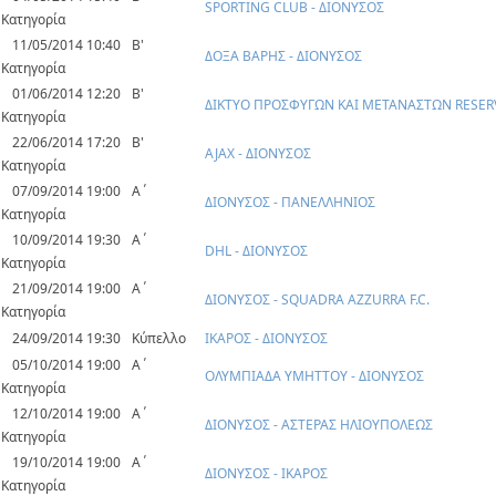
SPORTING CLUB - ΔΙΟΝΥΣΟΣ
Κατηγορία
11/05/2014 10:40
Β'
ΔΟΞΑ ΒΑΡΗΣ - ΔΙΟΝΥΣΟΣ
Κατηγορία
01/06/2014 12:20
Β'
ΔΙΚΤΥΟ ΠΡΟΣΦΥΓΩΝ ΚΑΙ ΜΕΤΑΝΑΣΤΩΝ RESERV
Κατηγορία
22/06/2014 17:20
Β'
AJAX - ΔΙΟΝΥΣΟΣ
Κατηγορία
07/09/2014 19:00
Α΄
ΔΙΟΝΥΣΟΣ - ΠΑΝΕΛΛΗΝΙΟΣ
Κατηγορία
10/09/2014 19:30
Α΄
DHL - ΔΙΟΝΥΣΟΣ
Κατηγορία
21/09/2014 19:00
Α΄
ΔΙΟΝΥΣΟΣ - SQUADRA AZZURRA F.C.
Κατηγορία
24/09/2014 19:30
Κύπελλο
ΙΚΑΡΟΣ - ΔΙΟΝΥΣΟΣ
05/10/2014 19:00
Α΄
ΟΛΥΜΠΙΑΔΑ ΥΜΗΤΤΟΥ - ΔΙΟΝΥΣΟΣ
Κατηγορία
12/10/2014 19:00
Α΄
ΔΙΟΝΥΣΟΣ - ΑΣΤΕΡΑΣ ΗΛΙΟΥΠΟΛΕΩΣ
Κατηγορία
19/10/2014 19:00
Α΄
ΔΙΟΝΥΣΟΣ - ΙΚΑΡΟΣ
Κατηγορία