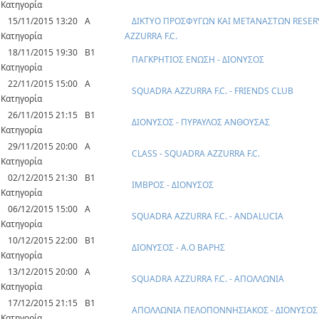
Κατηγορία
15/11/2015 13:20
Α
ΔΙΚΤΥΟ ΠΡΟΣΦΥΓΩΝ ΚΑΙ ΜΕΤΑΝΑΣΤΩΝ RESER
Κατηγορία
AZZURRA F.C.
18/11/2015 19:30
Β1
ΠΑΓΚΡΗΤΙΟΣ ΕΝΩΣΗ - ΔΙΟΝΥΣΟΣ
Κατηγορία
22/11/2015 15:00
Α
SQUADRA AZZURRA F.C. - FRIENDS CLUB
Κατηγορία
26/11/2015 21:15
Β1
ΔΙΟΝΥΣΟΣ - ΠΥΡΑΥΛΟΣ ΑΝΘΟΥΣΑΣ
Κατηγορία
29/11/2015 20:00
Α
CLASS - SQUADRA AZZURRA F.C.
Κατηγορία
02/12/2015 21:30
Β1
ΙΜΒΡΟΣ - ΔΙΟΝΥΣΟΣ
Κατηγορία
06/12/2015 15:00
Α
SQUADRA AZZURRA F.C. - ANDALUCIA
Κατηγορία
10/12/2015 22:00
Β1
ΔΙΟΝΥΣΟΣ - Α.Ο ΒΑΡΗΣ
Κατηγορία
13/12/2015 20:00
Α
SQUADRA AZZURRA F.C. - ΑΠΟΛΛΩΝΙΑ
Κατηγορία
17/12/2015 21:15
Β1
ΑΠΟΛΛΩΝΙΑ ΠΕΛΟΠΟΝΝΗΣΙΑΚΟΣ - ΔΙΟΝΥΣΟΣ
Κατηγορία