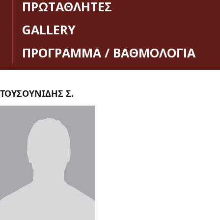
ΠΡΩΤΑΘΛΗΤΕΣ
GALLERY
ΠΡΟΓΡΑΜΜΑ / ΒΑΘΜΟΛΟΓΙΑ
ΤΟΥΣΟΥΝΙΔΗΣ Σ.