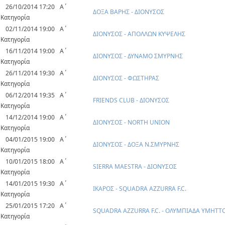
26/10/2014 17:20
Α΄
ΔΟΞΑ ΒΑΡΗΣ - ΔΙΟΝΥΣΟΣ
Κατηγορία
02/11/2014 19:00
Α΄
ΔΙΟΝΥΣΟΣ - ΑΠΟΛΛΩΝ ΚΥΨΕΛΗΣ
Κατηγορία
16/11/2014 19:00
Α΄
ΔΙΟΝΥΣΟΣ - ΔΥΝΑΜΟ ΣΜΥΡΝΗΣ
Κατηγορία
26/11/2014 19:30
Α΄
ΔΙΟΝΥΣΟΣ - ΦΩΣΤΗΡΑΣ
Κατηγορία
06/12/2014 19:35
Α΄
FRIENDS CLUB - ΔΙΟΝΥΣΟΣ
Κατηγορία
14/12/2014 19:00
Α΄
ΔΙΟΝΥΣΟΣ - NORTH UNION
Κατηγορία
04/01/2015 19:00
Α΄
ΔΙΟΝΥΣΟΣ - ΔΟΞΑ Ν.ΣΜΥΡΝΗΣ
Κατηγορία
10/01/2015 18:00
Α΄
SIERRA MAESTRA - ΔΙΟΝΥΣΟΣ
Κατηγορία
14/01/2015 19:30
Α΄
ΙΚΑΡΟΣ - SQUADRA AZZURRA F.C.
Κατηγορία
25/01/2015 17:20
Α΄
SQUADRA AZZURRA F.C. - ΟΛΥΜΠΙΑΔΑ ΥΜΗΤΤ
Κατηγορία