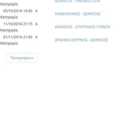
ΔΙΟΝΥΣΟΣ - FRIENDS CLUB
Κατηγορία
05/10/2016 19:30
Α
ΠΑΝΕΛΛΗΝΙΟΣ - ΔΙΟΝΥΣΟΣ
Κατηγορία
11/10/2016 21:15
Α
ΔΙΟΝΥΣΟΣ - ΣΠΑΡΤΑΚΟΣ ΓΟΥΔΙΟΥ
Κατηγορία
01/11/2016 21:00
Α
ΔΥΝΑΜΟ ΣΜΥΡΝΗΣ - ΔΙΟΝΥΣΟΣ
Κατηγορία
Προηγούμενο