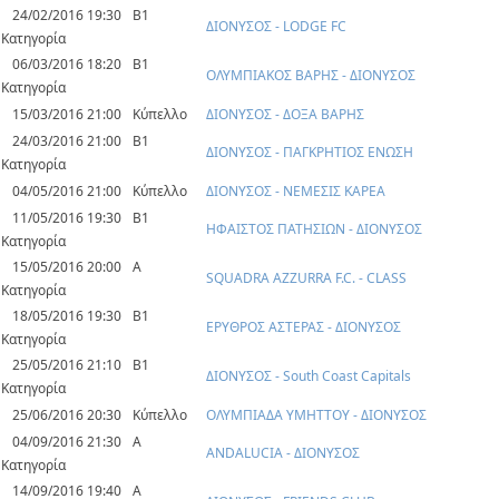
24/02/2016 19:30
Β1
ΔΙΟΝΥΣΟΣ - LODGE FC
Κατηγορία
06/03/2016 18:20
Β1
ΟΛΥΜΠΙΑΚΟΣ ΒΑΡΗΣ - ΔΙΟΝΥΣΟΣ
Κατηγορία
15/03/2016 21:00
Κύπελλο
ΔΙΟΝΥΣΟΣ - ΔΟΞΑ ΒΑΡΗΣ
24/03/2016 21:00
Β1
ΔΙΟΝΥΣΟΣ - ΠΑΓΚΡΗΤΙΟΣ ΕΝΩΣΗ
Κατηγορία
04/05/2016 21:00
Κύπελλο
ΔΙΟΝΥΣΟΣ - ΝΕΜΕΣΙΣ ΚΑΡΕΑ
11/05/2016 19:30
Β1
ΗΦΑΙΣΤΟΣ ΠΑΤΗΣΙΩΝ - ΔΙΟΝΥΣΟΣ
Κατηγορία
15/05/2016 20:00
Α
SQUADRA AZZURRA F.C. - CLASS
Κατηγορία
18/05/2016 19:30
Β1
ΕΡΥΘΡΟΣ ΑΣΤΕΡΑΣ - ΔΙΟΝΥΣΟΣ
Κατηγορία
25/05/2016 21:10
Β1
ΔΙΟΝΥΣΟΣ - South Coast Capitals
Κατηγορία
25/06/2016 20:30
Κύπελλο
ΟΛΥΜΠΙΑΔΑ ΥΜΗΤΤΟΥ - ΔΙΟΝΥΣΟΣ
04/09/2016 21:30
Α
ANDALUCIA - ΔΙΟΝΥΣΟΣ
Κατηγορία
14/09/2016 19:40
Α