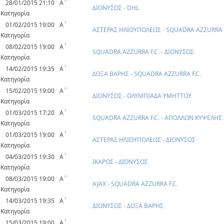
28/01/2015 21:10
Α΄
ΔΙΟΝΥΣΟΣ - DHL
Κατηγορία
01/02/2015 19:00
Α΄
ΑΣΤΕΡΑΣ ΗΛΙΟΥΠΟΛΕΩΣ - SQUADRA AZZURRA F
Κατηγορία
08/02/2015 19:00
Α΄
SQUADRA AZZURRA F.C. - ΔΙΟΝΥΣΟΣ
Κατηγορία
14/02/2015 19:35
Α΄
ΔΟΞΑ ΒΑΡΗΣ - SQUADRA AZZURRA F.C.
Κατηγορία
15/02/2015 19:00
Α΄
ΔΙΟΝΥΣΟΣ - ΟΛΥΜΠΙΑΔΑ ΥΜΗΤΤΟΥ
Κατηγορία
01/03/2015 17:20
Α΄
SQUADRA AZZURRA F.C. - ΑΠΟΛΛΩΝ ΚΥΨΕΛΗΣ
Κατηγορία
01/03/2015 19:00
Α΄
ΑΣΤΕΡΑΣ ΗΛΙΟΥΠΟΛΕΩΣ - ΔΙΟΝΥΣΟΣ
Κατηγορία
04/03/2015 19:30
Α΄
ΙΚΑΡΟΣ - ΔΙΟΝΥΣΟΣ
Κατηγορία
08/03/2015 19:00
Α΄
AJAX - SQUADRA AZZURRA F.C.
Κατηγορία
14/03/2015 19:35
Α΄
ΔΙΟΝΥΣΟΣ - ΔΟΞΑ ΒΑΡΗΣ
Κατηγορία
15/03/2015 19:00
Α΄