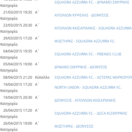
SQUADRA AZZURRA F.C. - ΔΥΝΑΜΟ ΣΜΥΡΝΗΣ
Κατηγορία
21/03/2015 19:35
Α΄
ΑΠΟΛΛΩΝ ΚΥΨΕΛΗΣ - ΔΙΟΝΥΣΟΣ
Κατηγορία
22/03/2015 20:30
Α΄
ΑΠΟΛΛΩΝ ΚΑΙΣΑΡΙΑΝΗΣ - SQUADRA AZZURRA F
Κατηγορία
29/03/2015 17:20
Α΄
ΦΩΣΤΗΡΑΣ - SQUADRA AZZURRA F.C.
Κατηγορία
04/04/2015 19:35
Α΄
SQUADRA AZZURRA F.C. - FRIENDS CLUB
Κατηγορία
05/04/2015 19:00
Α΄
ΔΥΝΑΜΟ ΣΜΥΡΝΗΣ - ΔΙΟΝΥΣΟΣ
Κατηγορία
08/04/2015 21:20
Κύπελλο
SQUADRA AZZURRA F.C. - ΑΣΤΕΡΑΣ ΜΑΡΚΟΠΟ
19/04/2015 17:20
Α΄
NORTH UNION - SQUADRA AZZURRA F.C.
Κατηγορία
19/04/2015 20:30
Α΄
ΔΙΟΝΥΣΟΣ - ΑΠΟΛΛΩΝ ΚΑΙΣΑΡΙΑΝΗΣ
Κατηγορία
26/04/2015 17:20
Α΄
SQUADRA AZZURRA F.C. - ΔΟΞΑ Ν.ΣΜΥΡΝΗΣ
Κατηγορία
26/04/2015 19:00
Α΄
ΦΩΣΤΗΡΑΣ - ΔΙΟΝΥΣΟΣ
Κατηγορία