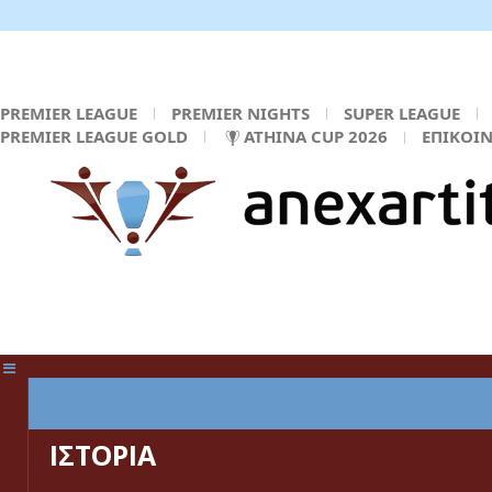
PREMIER LEAGUE
PREMIER NIGHTS
SUPER LEAGUE
PREMIER LEAGUE GOLD
ATHINA CUP 2026
ΕΠΙΚΟΙ
ΚΕΝΤΡΙΚΗ ΣΕΛΙΔΑ
ΙΣΤΟΡΙΑ