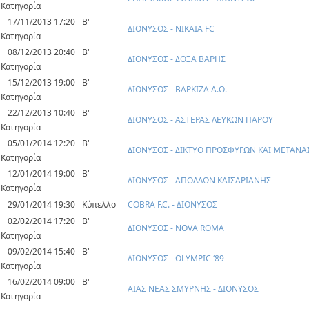
Κατηγορία
17/11/2013 17:20
Β'
ΔΙΟΝΥΣΟΣ - ΝΙΚΑΙΑ FC
Κατηγορία
08/12/2013 20:40
Β'
ΔΙΟΝΥΣΟΣ - ΔΟΞΑ ΒΑΡΗΣ
Κατηγορία
15/12/2013 19:00
Β'
ΔΙΟΝΥΣΟΣ - ΒΑΡΚΙΖΑ Α.Ο.
Κατηγορία
22/12/2013 10:40
Β'
ΔΙΟΝΥΣΟΣ - ΑΣΤΕΡΑΣ ΛΕΥΚΩΝ ΠΑΡΟΥ
Κατηγορία
05/01/2014 12:20
Β'
ΔΙΟΝΥΣΟΣ - ΔΙΚΤΥΟ ΠΡΟΣΦΥΓΩΝ ΚΑΙ ΜΕΤΑΝΑ
Κατηγορία
12/01/2014 19:00
Β'
ΔΙΟΝΥΣΟΣ - ΑΠΟΛΛΩΝ ΚΑΙΣΑΡΙΑΝΗΣ
Κατηγορία
29/01/2014 19:30
Κύπελλο
COBRA F.C. - ΔΙΟΝΥΣΟΣ
02/02/2014 17:20
Β'
ΔΙΟΝΥΣΟΣ - NOVA ROMA
Κατηγορία
09/02/2014 15:40
Β'
ΔΙΟΝΥΣΟΣ - OLYMPIC ‘89
Κατηγορία
16/02/2014 09:00
Β'
ΑΙΑΣ ΝΕΑΣ ΣΜΥΡΝΗΣ - ΔΙΟΝΥΣΟΣ
Κατηγορία