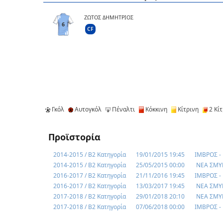
ΖΩΤΟΣ ΔΗΜΗΤΡΙΟΣ
6
CF
Γκόλ
Αυτογκόλ
Πέναλτι
Κόκκινη
Κίτρινη
2 Κίτ
Προϊστορία
2014-2015 / Β2 Κατηγορία
19/01/2015 19:45
ΙΜΒΡΟΣ -
2014-2015 / Β2 Κατηγορία
25/05/2015 00:00
ΝΕΑ ΣΜΥ
2016-2017 / Β2 Κατηγορία
21/11/2016 19:45
ΙΜΒΡΟΣ -
2016-2017 / Β2 Κατηγορία
13/03/2017 19:45
ΝΕΑ ΣΜΥ
2017-2018 / Β2 Κατηγορία
29/01/2018 20:10
ΝΕΑ ΣΜΥ
2017-2018 / Β2 Κατηγορία
07/06/2018 00:00
ΙΜΒΡΟΣ -