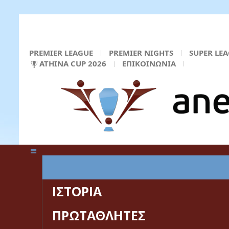
PREMIER LEAGUE
PREMIER NIGHTS
SUPER LE
ATHINA CUP 2026
ΕΠΙΚΟΙΝΩΝΙΑ
ΚΕΝΤΡΙΚΗ ΣΕΛΙΔΑ
ΙΣΤΟΡΙΑ
ΠΡΩΤΑΘΛΗΤΕΣ