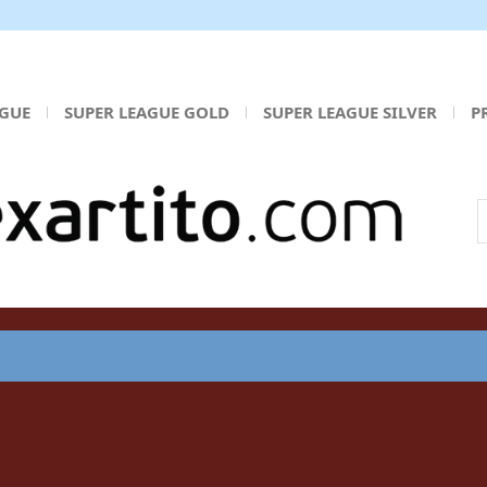
AGUE
SUPER LEAGUE GOLD
SUPER LEAGUE SILVER
P
Α