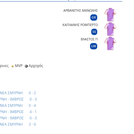
ΑΡΒΑΝΙΤΗΣ ΜΑΝΩΛΗΣ
GK
ΚΑΠΛΑΝΗΣ ΡΟΜΠΕΡΤΟ
SS
ΒΛΑΣΤΟΣ Π
LW
ρινες
MVP
Αρχηγός
 ΝΕΑ ΣΜΥΡΝΗ
0 - 2
ΡΝΗ - ΙΜΒΡΟΣ
0 - 3
 ΝΕΑ ΣΜΥΡΝΗ
0 - 4
ΡΝΗ - ΙΜΒΡΟΣ
4 - 1
ΡΝΗ - ΙΜΒΡΟΣ
0 - 3
 ΝΕΑ ΣΜΥΡΝΗ
3 - 0