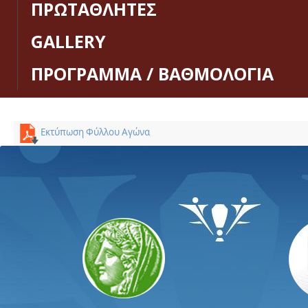
ΠΡΩΤΑΘΛΗΤΕΣ
GALLERY
ΠΡΟΓΡΑΜΜΑ / ΒΑΘΜΟΛΟΓΙΑ
Εκτύπωση Φύλλου Αγώνα