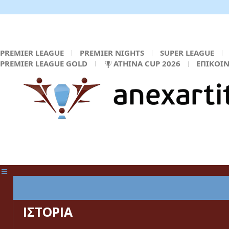
PREMIER LEAGUE
PREMIER NIGHTS
SUPER LEAGUE
PREMIER LEAGUE GOLD
ATHINA CUP 2026
ΕΠΙΚΟΙ
ΚΕΝΤΡΙΚΗ ΣΕΛΙΔΑ
ΙΣΤΟΡΙΑ