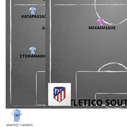
36
ΜΑΚΡΗΣ ΓΙΑΝΝΗΣ