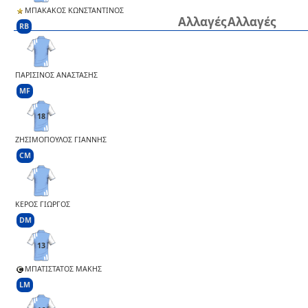
ΜΠΑΚΑΚΟΣ ΚΩΝΣΤΑΝΤΙΝΟΣ
Αλλαγές
Αλλαγές
RB
ΠΑΡΙΣΙΝΟΣ ΑΝΑΣΤΑΣΗΣ
MF
18
ΖΗΣΙΜΟΠΟΥΛΟΣ ΓΙΑΝΝΗΣ
CM
ΚΕΡΟΣ ΓΙΩΡΓΟΣ
DM
13
ΜΠΑΤΙΣΤΑΤΟΣ ΜΑΚΗΣ
LM