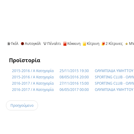
Γκόλ
Αυτογκόλ
Πέναλτι
Κόκκινη
Κίτρινη
2 Κίτρινες
MV
Προϊστορία
2015-2016 / Α Κατηγορία
25/11/2015 19:30
ΟΛΥΜΠΙΑΔΑ ΥΜΗΤΤΟΥ 
2015-2016 / Α Κατηγορία
08/05/2016 20:00
SPORTING CLUB - ΟΛ
2016-2017 / Α Κατηγορία
27/11/2016 15:00
SPORTING CLUB - ΟΛ
2016-2017 / Α Κατηγορία
06/05/2017 00:00
ΟΛΥΜΠΙΑΔΑ ΥΜΗΤΤΟΥ 
Προηγούμενο