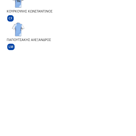
16
ΚΟΥΡΚΟΥΛΗΣ ΚΩΝΣΤΑΝΤΙΝΟΣ
CF
ΠΑΠΟΥΤΣΑΚΗΣ ΑΛΕΞΑΝΔΡΟΣ
LM