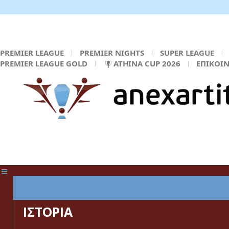
PREMIER LEAGUE
PREMIER NIGHTS
SUPER LEAGUE
PREMIER LEAGUE GOLD
ATHINA CUP 2026
ΕΠΙΚΟΙ
ΚΕΝΤΡΙΚΗ ΣΕΛΙΔΑ
ΙΣΤΟΡΙΑ