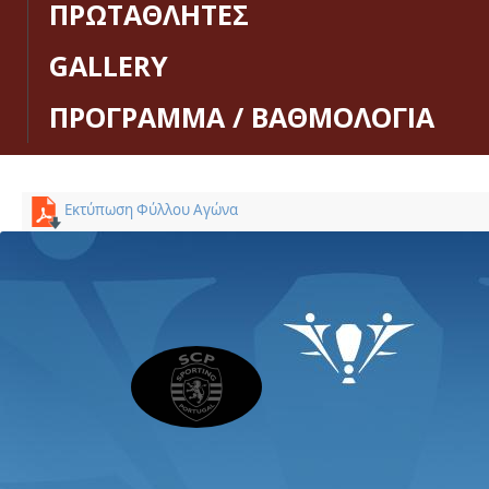
ΠΡΩΤΑΘΛΗΤΕΣ
GALLERY
ΠΡΟΓΡΑΜΜΑ / ΒΑΘΜΟΛΟΓΙΑ
Εκτύπωση Φύλλου Αγώνα