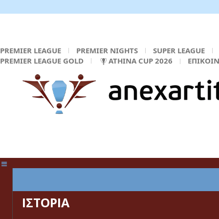
PREMIER LEAGUE
PREMIER NIGHTS
SUPER LEAGUE
PREMIER LEAGUE GOLD
ATHINA CUP 2026
ΕΠΙΚΟΙ
ΚΕΝΤΡΙΚΗ ΣΕΛΙΔΑ
ΙΣΤΟΡΙΑ