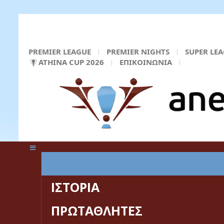
PREMIER LEAGUE
PREMIER NIGHTS
SUPER LE
ATHINA CUP 2026
ΕΠΙΚΟΙΝΩΝΙΑ
ΚΕΝΤΡΙΚΗ ΣΕΛΙΔΑ
ΙΣΤΟΡΙΑ
ΠΡΩΤΑΘΛΗΤΕΣ