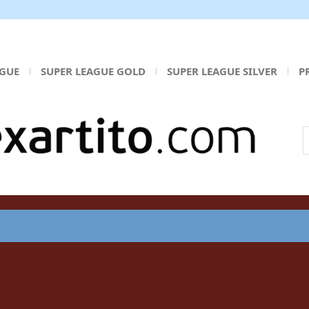
AGUE
SUPER LEAGUE GOLD
SUPER LEAGUE SILVER
P
Α