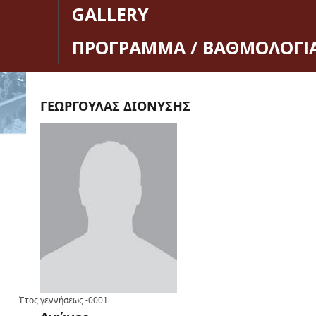
GALLERY
ΠΡΟΓΡΑΜΜΑ / ΒΑΘΜΟΛΟΓΙ
ΓΕΩΡΓΟΥΛΑΣ ΔΙΟΝΥΣΗΣ
Έτος γεννήσεως
-0001