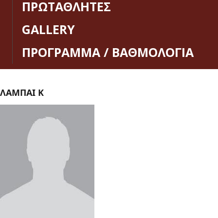
ΠΡΩΤΑΘΛΗΤΕΣ
GALLERY
ΠΡΟΓΡΑΜΜΑ / ΒΑΘΜΟΛΟΓΙΑ
ΛΑΜΠΑΙ Κ