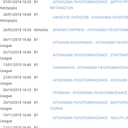
07/01/2018 18:20
Β1
ΑΠΟΛΛΩΝΙΑ ΠΕΛΟΠΟΝΝΗΣΙΑΚΟΣ - ΔΙΚΤΥΟ ΠΡ
Κατηγορία
ΜΕΤΑΝΑΣΤΩΝ
28/01/2018 16:40
Β1
ΗΦΑΙΣΤΟΣ ΠΑΤΗΣΙΩΝ - ΑΠΟΛΛΩΝΙΑ ΠΕΛΟΠΟ
Κατηγορία
20/05/2018 18:20
Κύπελλο
ΔΥΝΑΜΟ ΣΜΥΡΝΗΣ - ΑΠΟΛΛΩΝΙΑ ΠΕΛΟΠΟΝΝ
04/11/2018 16:40
B1
ΑΠΟΛΛΩΝ ΚΑΙΣΑΡΙΑΝΗΣ - ΑΠΟΛΛΩΝΙΑ ΠΕΛΟ
League
02/12/2018 16:40
B1
ΑΠΟΛΛΩΝΙΑ ΠΕΛΟΠΟΝΝΗΣΙΑΚΟΣ - ΣΠΑΡΤΑΚΟ
League
13/01/2019 16:40
B1
ΠΑΛΑΙΜΑΧΟΙ - ΑΠΟΛΛΩΝΙΑ ΠΕΛΟΠΟΝΝΗΣΙΑΚ
League
27/01/2019 16:40
B1
ΑΠΟΛΛΩΝΙΑ ΠΕΛΟΠΟΝΝΗΣΙΑΚΟΣ - ΑΠΟΛΛΩΝ 
League
06/10/2019 16:10
B1
ΠΕΡΔΙΚΑΚΙ - ΑΠΟΛΛΩΝΙΑ ΠΕΛΟΠΟΝΝΗΣΙΑΚΟΣ
League
20/10/2019 16:40
B1
ΑΠΟΛΛΩΝΙΑ ΠΕΛΟΠΟΝΝΗΣΙΑΚΟΣ - ΔΙΚΗΓΟΡΙΚ
League
ΠΕΙΡΑΙΑ
10/11/2019 16:40
B1
ΑΠΟΛΛΩΝΙΑ ΠΕΛΟΠΟΝΝΗΣΙΑΚΟΣ - HEALTH L
League
17/11/2019 16:40
B1