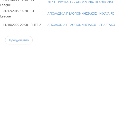
ΝΕΔΑ ΤΡΙΦΥΛΛΙΑΣ - ΑΠΟΛΛΩΝΙΑ ΠΕΛΟΠΟΝΝΗ
League
01/12/2019 16:20
B1
ΑΠΟΛΛΩΝΙΑ ΠΕΛΟΠΟΝΝΗΣΙΑΚΟΣ - ΝΙΚΑΙΑ FC
League
11/10/2020 20:00
ELITE 2
ΑΠΟΛΛΩΝΙΑ ΠΕΛΟΠΟΝΝΗΣΙΑΚΟΣ - ΣΠΑΡΤΑΚΟ
Προηγούμενο