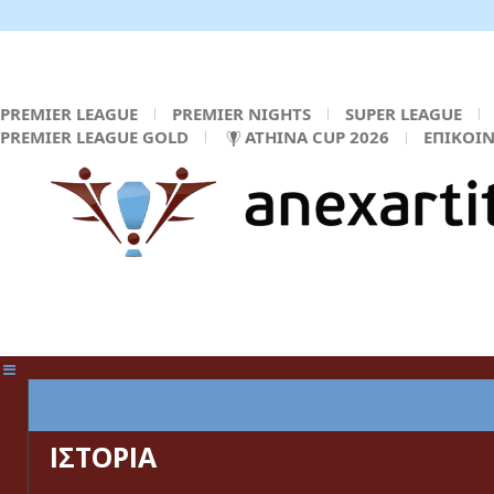
PREMIER LEAGUE
PREMIER NIGHTS
SUPER LEAGUE
PREMIER LEAGUE GOLD
ATHINA CUP 2026
ΕΠΙΚΟΙ
ΚΕΝΤΡΙΚΗ ΣΕΛΙΔΑ
ΙΣΤΟΡΙΑ