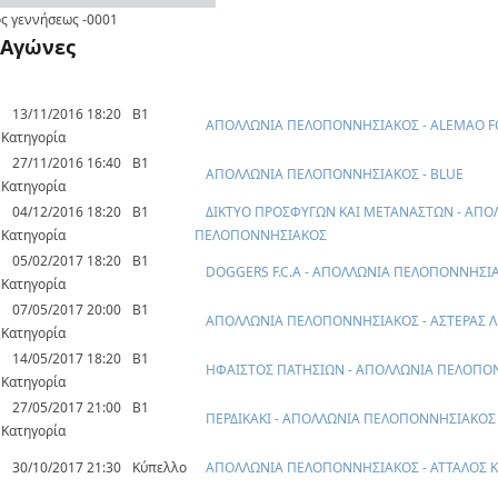
ς γεννήσεως
-0001
Αγώνες
13/11/2016 18:20
Β1
ΑΠΟΛΛΩΝΙΑ ΠΕΛΟΠΟΝΝΗΣΙΑΚΟΣ - ALEMAO F
Κατηγορία
27/11/2016 16:40
Β1
ΑΠΟΛΛΩΝΙΑ ΠΕΛΟΠΟΝΝΗΣΙΑΚΟΣ - BLUE
Κατηγορία
04/12/2016 18:20
Β1
ΔΙΚΤΥΟ ΠΡΟΣΦΥΓΩΝ ΚΑΙ ΜΕΤΑΝΑΣΤΩΝ - ΑΠΟ
Κατηγορία
ΠΕΛΟΠΟΝΝΗΣΙΑΚΟΣ
05/02/2017 18:20
Β1
DOGGERS F.C.A - ΑΠΟΛΛΩΝΙΑ ΠΕΛΟΠΟΝΝΗΣΙ
Κατηγορία
07/05/2017 20:00
Β1
ΑΠΟΛΛΩΝΙΑ ΠΕΛΟΠΟΝΝΗΣΙΑΚΟΣ - ΑΣΤΕΡΑΣ 
Κατηγορία
14/05/2017 18:20
Β1
ΗΦΑΙΣΤΟΣ ΠΑΤΗΣΙΩΝ - ΑΠΟΛΛΩΝΙΑ ΠΕΛΟΠΟ
Κατηγορία
27/05/2017 21:00
Β1
ΠΕΡΔΙΚΑΚΙ - ΑΠΟΛΛΩΝΙΑ ΠΕΛΟΠΟΝΝΗΣΙΑΚΟΣ
Κατηγορία
30/10/2017 21:30
Κύπελλο
ΑΠΟΛΛΩΝΙΑ ΠΕΛΟΠΟΝΝΗΣΙΑΚΟΣ - ΑΤΤΑΛΟΣ Κ