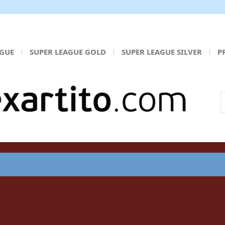
AGUE
SUPER LEAGUE GOLD
SUPER LEAGUE SILVER
P
Α