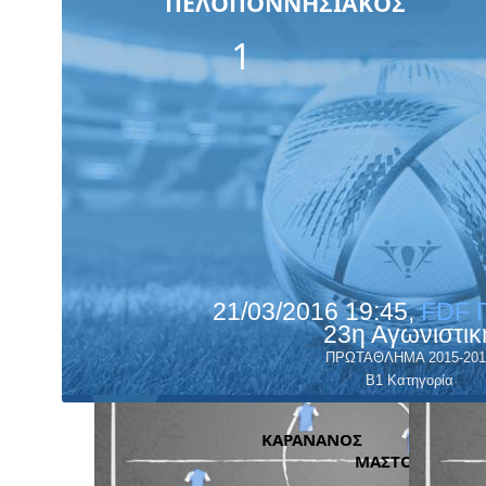
ΠΕΛΟΠΟΝΝΗΣΙΑΚΟΣ
1
21/03/2016 19:45,
FDF 
23η Αγωνιστικ
ΠΡΩΤΑΘΛΗΜΑ 2015-201
Β1 Κατηγορία