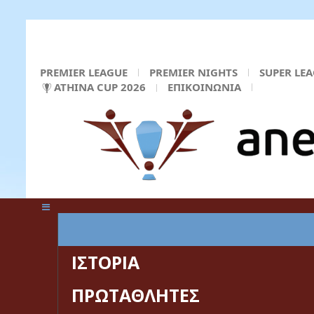
PREMIER LEAGUE
PREMIER NIGHTS
SUPER LE
ATHINA CUP 2026
ΕΠΙΚΟΙΝΩΝΙΑ
ΚΕΝΤΡΙΚΗ ΣΕΛΙΔΑ
ΙΣΤΟΡΙΑ
ΠΡΩΤΑΘΛΗΤΕΣ